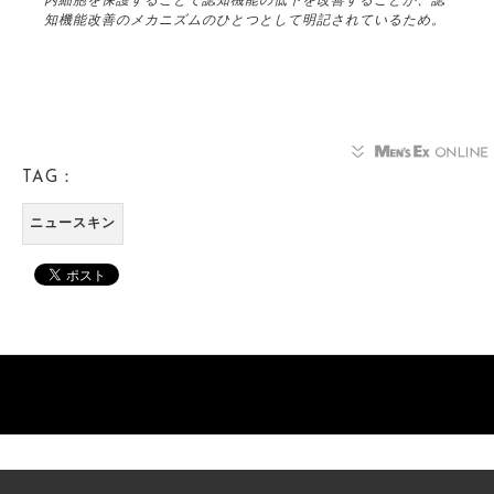
知機能改善のメカニズムのひとつとして明記されているため。
TAG：
ニュースキン