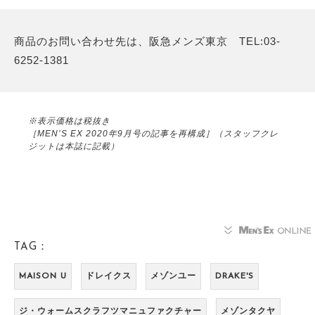
商品のお問い合わせ先は、阪急メンズ東京 TEL:03-
6252-1381
※表示価格は税抜き
［MEN’S EX 2020年9月号の記事を再構成］（スタッフクレ
ジットは本誌に記載）
TAG：
MAISON U
ドレイクス
メゾンユー
DRAKE'S
ジ・ウォームスクラフツマニュファクチャー
メゾンタクヤ