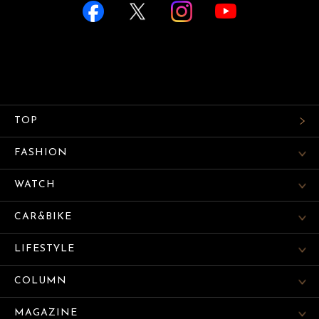
TOP
FASHION
WATCH
CAR&BIKE
LIFESTYLE
COLUMN
MAGAZINE