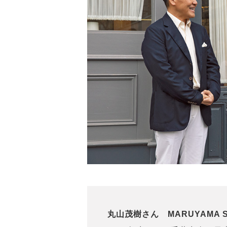
丸山茂樹さん MARUYAMA Sh