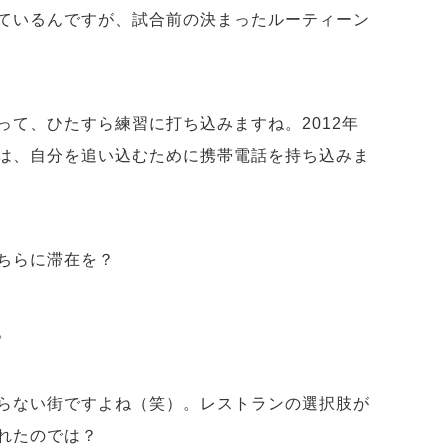
ているんですが、試合前の決まったルーティーン
って、ひたすら練習に打ち込みますね。2012年
は、自分を追い込むために携帯電話を持ち込みま
ちらに滞在を？
。
らない街ですよね（笑）。レストランの選択肢が
れたのでは？