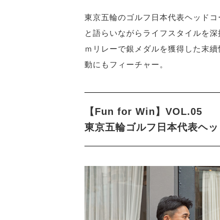
東京五輪のゴルフ日本代表ヘッドコ
と語らいながらライフスタイルを深
ｍリレーで銀メダルを獲得した末續
動にもフィーチャー。
【Fun for Win】VOL.05
東京五輪ゴルフ日本代表ヘッ