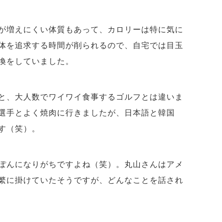
が増えにくい体質もあって、カロリーは特に気に
体を追求する時間が削られるので、自宅では目玉
換をしていました。
と、大人数でワイワイ食事するゴルフとは違いま
選手とよく焼肉に行きましたが、日本語と韓国
す（笑）。
ぽんになりがちですよね（笑）。丸山さんはアメ
繁に掛けていたそうですが、どんなことを話され