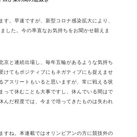
ます。早速ですが、新型コロナ感染拡大により、
なりました。今の率直なお気持ちをお聞かせ願えま
北京と連続出場し、毎年五輪があるような気持ち
受けてもポジティブにもネガティブにも捉えませ
るアスリートもいると思いますが、常に戦える状
まって休むことも大事ですし、休んでいる間はで
休んだ程度では、今まで培ってきたものは失われ
ますね。本連載ではオリンピアンの方に競技外の