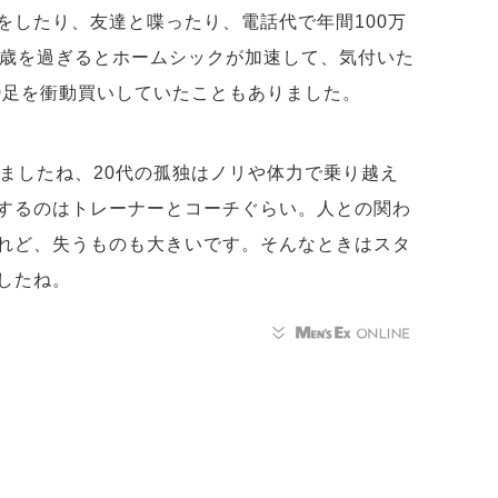
をしたり、友達と喋ったり、電話代で年間100万
5歳を過ぎるとホームシックが加速して、気付いた
30足を衝動買いしていたこともありました。
りましたね、20代の孤独はノリや体力で乗り越え
するのはトレーナーとコーチぐらい。人との関わ
れど、失うものも大きいです。そんなときはスタ
したね。