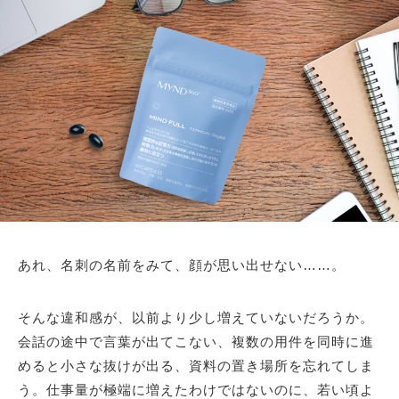
あれ、名刺の名前をみて、顔が思い出せない……。
そんな違和感が、以前より少し増えていないだろうか。
会話の途中で言葉が出てこない、複数の用件を同時に進
めると小さな抜けが出る、資料の置き場所を忘れてしま
う。仕事量が極端に増えたわけではないのに、若い頃よ