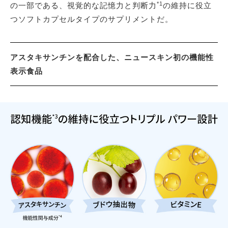
*1
の一部である、視覚的な記憶力と判断力
の維持に役立
つソフトカプセルタイプのサプリメントだ。
アスタキサンチンを配合した、ニュースキン初の機能性
表示食品