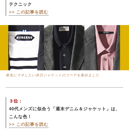
テクニック
>> この記事を読む
春先にマネしたい休日ジャケットのコーデを集めました
３位：
40代メンズに似合う「週末デニム＆ジャケット」は、
こんな色！
>> この記事を読む