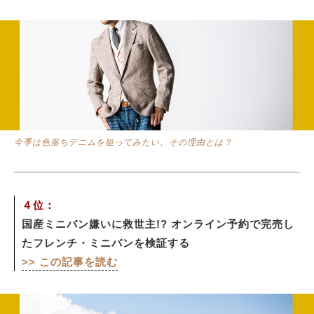
今季は色落ちデニムを狙ってみたい、その理由とは？
４位：
国産ミニバン嫌いに救世主!? オンライン予約で完売し
たフレンチ・ミニバンを検証する
>> この記事を読む