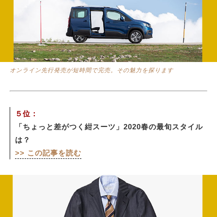
オンライン先行発売が短時間で完売。その魅力を探ります
５位：
「ちょっと差がつく紺スーツ」2020春の最旬スタイル
は？
>> この記事を読む