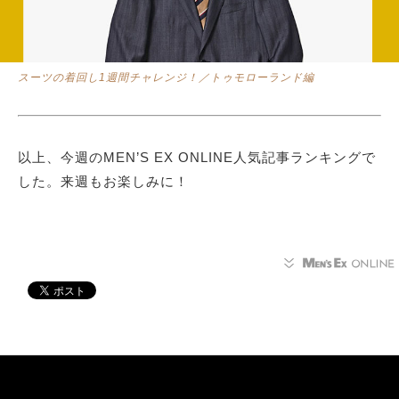
スーツの着回し1週間チャレンジ！／トゥモローランド編
以上、今週のMEN’S EX ONLINE人気記事ランキングで
した。来週もお楽しみに！