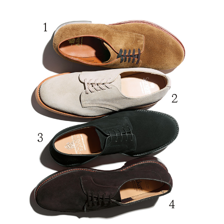
サイトマップ