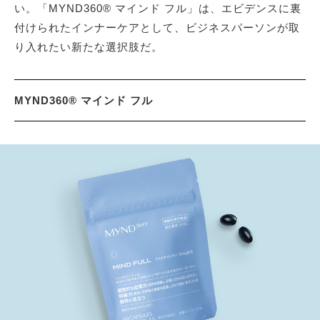
い。「MYND360® マインド フル」は、エビデンスに裏
付けられたインナーケアとして、ビジネスパーソンが取
り入れたい新たな選択肢だ。
MYND360® マインド フル