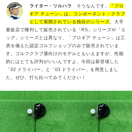
ライター・ツルハラ
そうなんです。
「プロ
ギア チューン」は、コンポーネント・クラブ
として展開されている独自のシリーズ
。大手
量販店で陳列して販売されている「RS」シリーズや「エ
ッグ」シリーズとは異なり、「プロギア チューン」は工
房を備えた認定ゴルフショップのみで販売されていま
す。ゴルフクラブ通向けのモデルともいえますが、性能
的にはとても評判がいいんですよ。今回は新登場した
「02 ドライバー」と「03 ドライバー」を用意しまし
た。ぜひ、打ち比べてみてください！