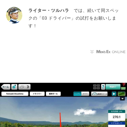
ライター・ツルハラ
では、続いて同スペッ
クの「03 ドライバー」の試打をお願いしま
す！