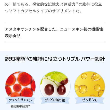
*1
の一部である、視覚的な記憶力と判断力
の維持に役立
つソフトカプセルタイプのサプリメントだ。
アスタキサンチンを配合した、ニュースキン初の機能性
表示食品