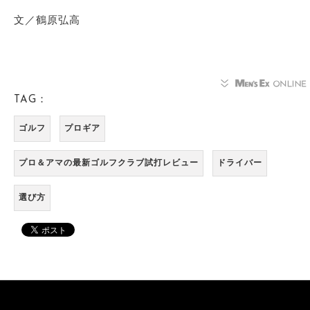
文／鶴原弘高
TAG：
ゴルフ
プロギア
プロ＆アマの最新ゴルフクラブ試打レビュー
ドライバー
選び方