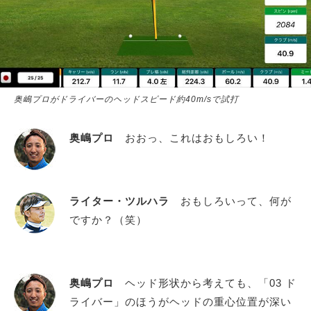
奥嶋プロがドライバーのヘッドスピード約40m/sで試打
奥嶋プロ
おおっ、これはおもしろい！
ライター・ツルハラ
おもしろいって、何が
ですか？（笑）
奥嶋プロ
ヘッド形状から考えても、「03 ド
ライバー」のほうがヘッドの重心位置が深い