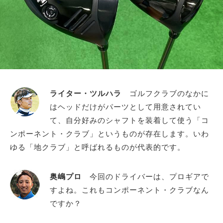
ライター・ツルハラ
ゴルフクラブのなかに
はヘッドだけがパーツとして用意されてい
て、自分好みのシャフトを装着して使う「コ
ンポーネント・クラブ」というものが存在します。いわ
ゆる「地クラブ」と呼ばれるものが代表的です。
奥嶋プロ
今回のドライバーは、プロギアで
すよね。これもコンポーネント・クラブなん
ですか？