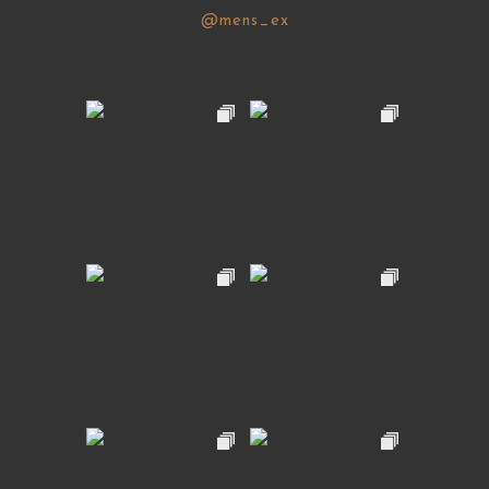
@mens_ex