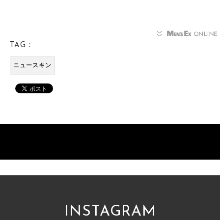
TAG：
ニュースキン
INSTAGRAM