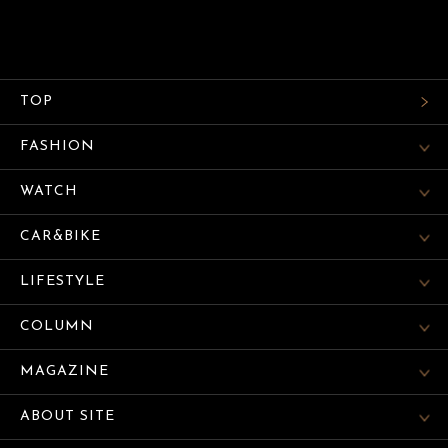
TOP
FASHION
WATCH
CAR&BIKE
LIFESTYLE
COLUMN
MAGAZINE
ABOUT SITE