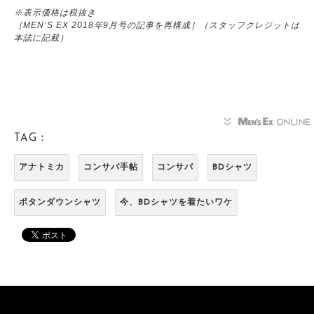
※表示価格は税抜き
［MEN’S EX 2018年9月号の記事を再構成］（スタッフクレジットは
本誌に記載）
TAG：
アナトミカ
コンサバ手帖
コンサバ
BDシャツ
ボタンダウンシャツ
今、BDシャツを着たいワケ