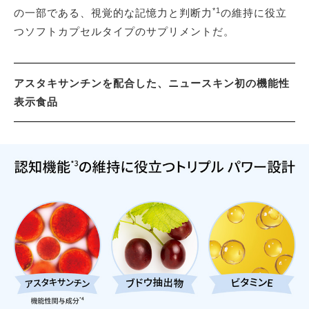
*1
の一部である、視覚的な記憶力と判断力
の維持に役立
つソフトカプセルタイプのサプリメントだ。
アスタキサンチンを配合した、ニュースキン初の機能性
表示食品