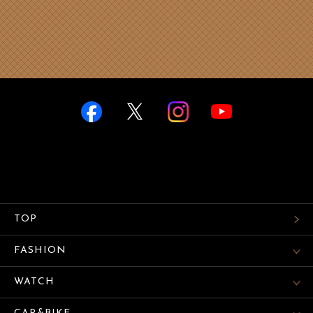
TOP
FASHION
WATCH