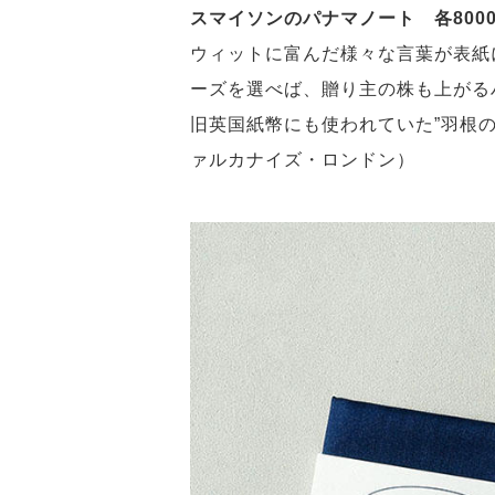
スマイソンのパナマノート 各800
ウィットに富んだ様々な言葉が表紙
ーズを選べば、贈り主の株も上がる
旧英国紙幣にも使われていた”羽根の
ァルカナイズ・ロンドン）