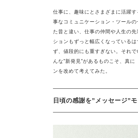
仕事に、趣味にとさまざまに活躍する
事なコミュニケーション・ツールの
た昔と違い、仕事の仲間や人生の先
ションもずっと幅広くなっているは
ず、値段的にも重すぎない。それで
んな”新発見”があるものこそ、真
ンを改めて考えてみた。
日頃の感謝を”メッセージ”