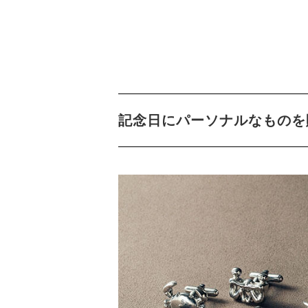
記念日にパーソナルなものを