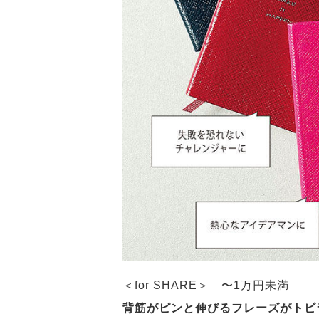
＜for SHARE＞ 〜1万円未満
背筋がピンと伸びるフレーズがトビ