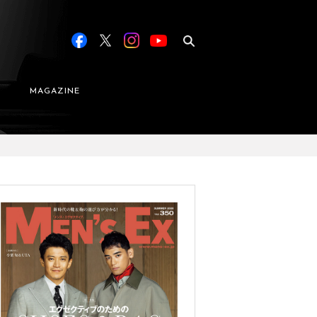
MAGAZINE