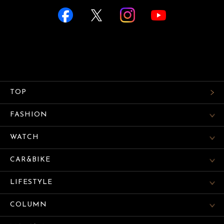
TOP
FASHION
WATCH
CAR&BIKE
LIFESTYLE
COLUMN