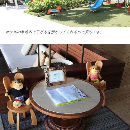
ホテルの敷地内で子どもを預かってくれるので安心です。