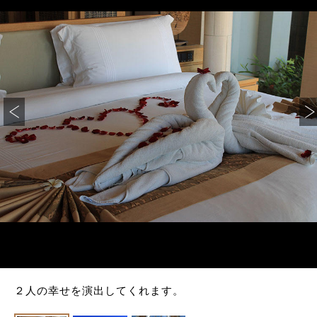
２人の幸せを演出してくれます。