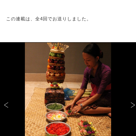
この連載は、全4回でお送りしました。