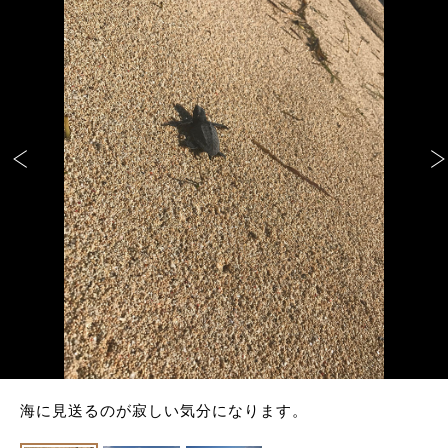
海に見送るのが寂しい気分になります。