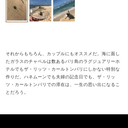
それからもちろん、カップルにもオススメだ。海に面し
たガラスのチャペルは数あるバリ島のラグジュアリーホ
テルでもザ・リッツ・カールトンバリにしかない特別な
作りだ。ハネムーンでも夫婦の記念日でも、ザ・リッ
ツ・カールトンバリでの滞在は、一生の思い出になるこ
とだろう。