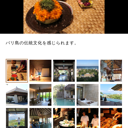
バリ島の伝統文化を感じられます。