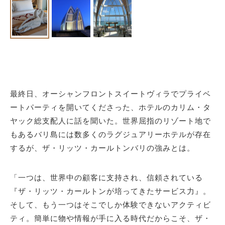
最終日、オーシャンフロントスイートヴィラでプライベ
ートパーティを開いてくださった、ホテルのカリム・タ
ヤック総支配人に話を聞いた。世界屈指のリゾート地で
もあるバリ島には数多くのラグジュアリーホテルが存在
するが、ザ・リッツ・カールトンバリの強みとは。
「一つは、世界中の顧客に支持され、信頼されている
『ザ・リッツ・カールトンが培ってきたサービス力』。
そして、もう一つはそこでしか体験できないアクティビ
ティ。簡単に物や情報が手に入る時代だからこそ、ザ・