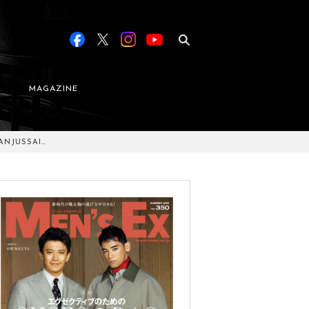
MAGAZINE
JUSSAI…