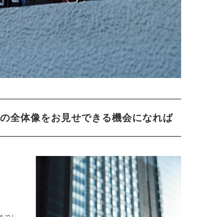
画の全体像をお見せできる機会になれば