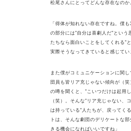
松尾さんにとってどんな存在なのか
「得体が知れない存在ですね。僕も
の部分には”自分は喜劇人だ”という
たちなら面白いことをしてくれる”
実際そうなってきていると感じてい
また僕がコミュニケーションに関し
団員も皆リア充じゃない傾向が（笑
の噂を聞くと、”こいつだけは起用
（笑）。そんな”リア充じゃない、
は持っている”人たちが、戻ってく
トは、そんな劇団のデリケートな部
きる機会になればいいですね」