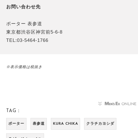
お問い合わせ先
ポーター 表参道
東京都渋谷区神宮前5-6-8
TEL:03-5464-1766
※表示価格は税抜き
TAG：
ポーター
表参道
KURA CHIKA
クラチカヨシダ