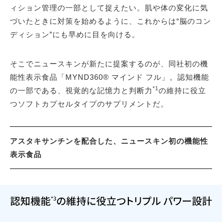
ィション管理の一部として捉えたい。肌や体の変化に気
づいたときに対策を始めるように、これからは“脳のコン
ディション”にも早めに目を向ける。
そこでニュースキンが新たに提案するのが、同社初の機
能性表示食品「MYND360® マインド フル」。認知機能
*1
の一部である、視覚的な記憶力と判断力
の維持に役立
つソフトカプセルタイプのサプリメントだ。
アスタキサンチンを配合した、ニュースキン初の機能性
表示食品