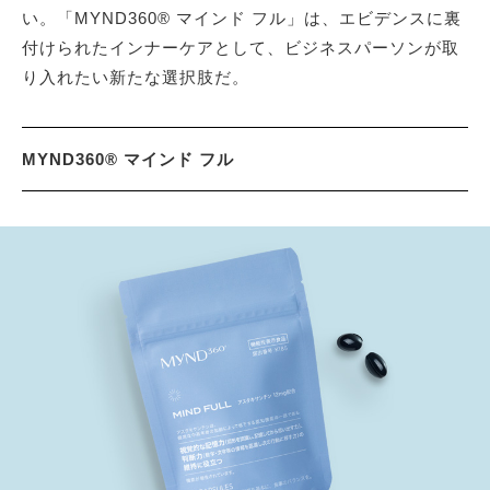
い。「MYND360® マインド フル」は、エビデンスに裏
付けられたインナーケアとして、ビジネスパーソンが取
り入れたい新たな選択肢だ。
MYND360® マインド フル