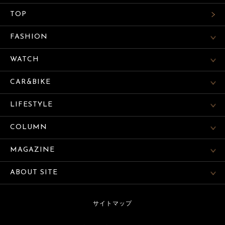
TOP
FASHION
WATCH
CAR&BIKE
LIFESTYLE
COLUMN
MAGAZINE
ABOUT SITE
サイトマップ