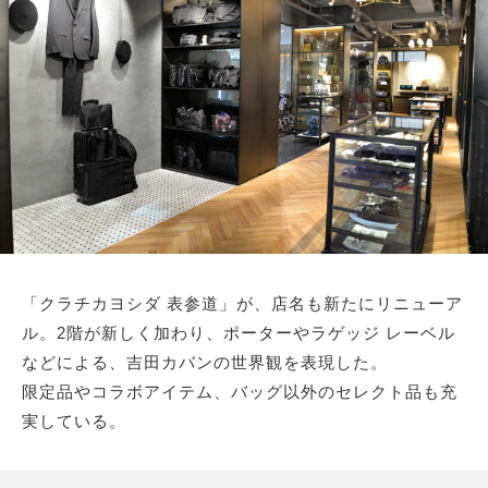
サイトマップ
「クラチカヨシダ 表参道」が、店名も新たにリニューア
ル。2階が新しく加わり、ポーターやラゲッジ レーベル
などによる、吉田カバンの世界観を表現した。
限定品やコラボアイテム、バッグ以外のセレクト品も充
実している。