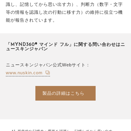
識し、記憶してから思い出す力）、判断力（数字・文字
等の情報を認識し次の行動に移す力）の維持に役立つ機
能が報告されています。
「MYND360® マインド フル」に関する問い合わせはニ
ュースキンジャパン
ニュースキンジャパン公式Webサイト：
www.nuskin.com
製品の詳細はこちら