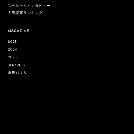
スペシャルインタビュー
人気記事ランキング
MAGAZINE
2025
2024
2023
SHOPLIST
編集部より