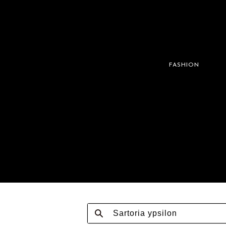
FASHION