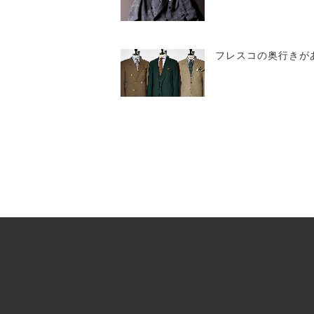
フレスコの奥行きが