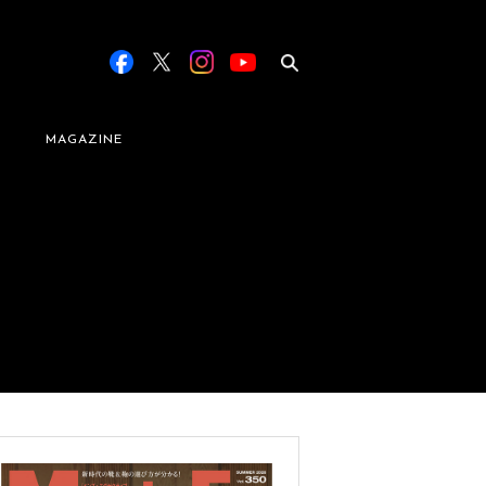
MAGAZINE