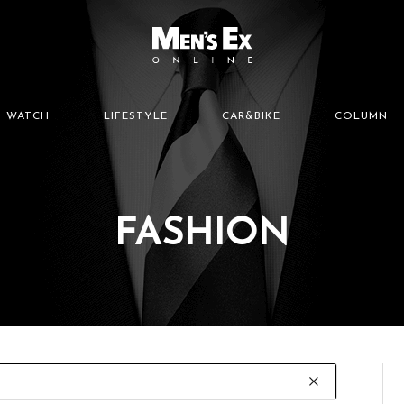
WATCH
LIFESTYLE
CAR&BIKE
COLUMN
FASHION