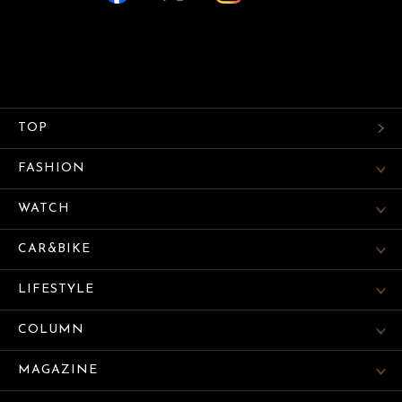
TOP
FASHION
WATCH
CAR&BIKE
LIFESTYLE
COLUMN
MAGAZINE