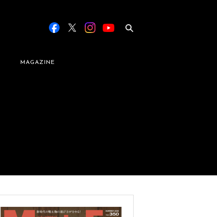
MAGAZINE