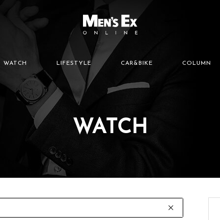
WATCH
LIFESTYLE
CAR&BIKE
COLUMN
WATCH