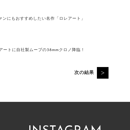
ァンにもおすすめしたい名作「ロレアート」
レアートに自社製ムーブの38mmクロノ降臨！
次の結果