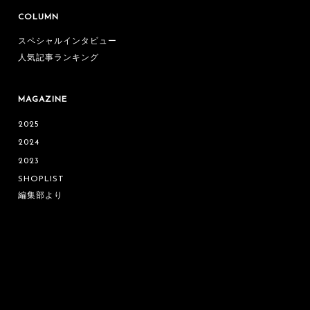
COLUMN
スペシャルインタビュー
人気記事ランキング
MAGAZINE
2025
2024
2023
SHOPLIST
編集部より