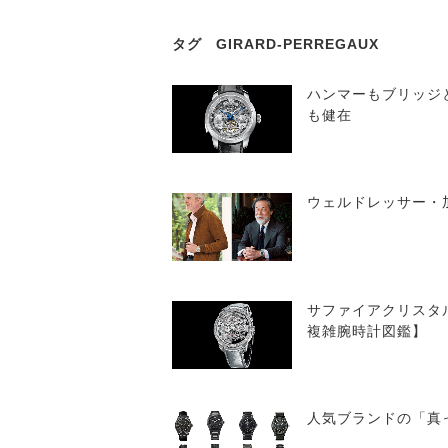
タグ
GIRARD-PERREGAUX
ハンマーもブリッジ
も健在
ウェルドレッサー・
サファイアクリスタ
複雑腕時計図鑑】
人気ブランドの「真