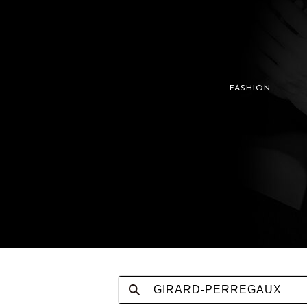
FASHION