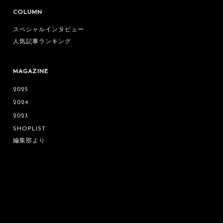
COLUMN
スペシャルインタビュー
人気記事ランキング
MAGAZINE
2025
2024
2023
SHOPLIST
編集部より