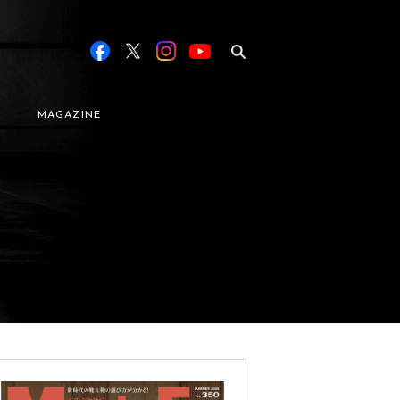
MAGAZINE