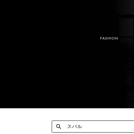
FASHION