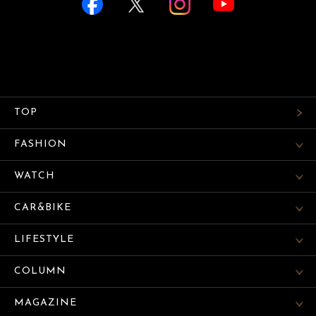
TOP
FASHION
WATCH
CAR&BIKE
LIFESTYLE
COLUMN
MAGAZINE