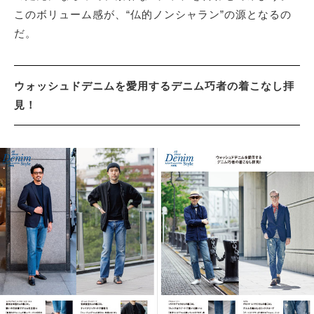
このボリューム感が、“仏的ノンシャラン”の源となるの
だ。
ウォッシュドデニムを愛用するデニム巧者の着こなし拝
見！