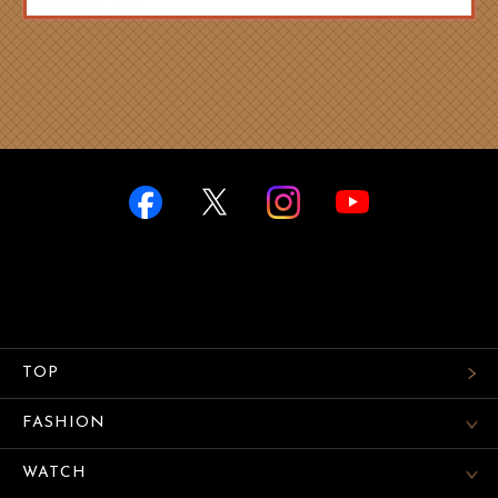
TOP
FASHION
WATCH