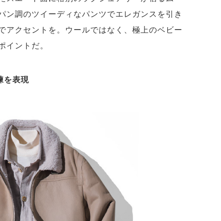
パン調のツイーディなパンツでエレガンスを引き
でアクセントを。ウールではなく、極上のベビー
ポイントだ。
練を表現