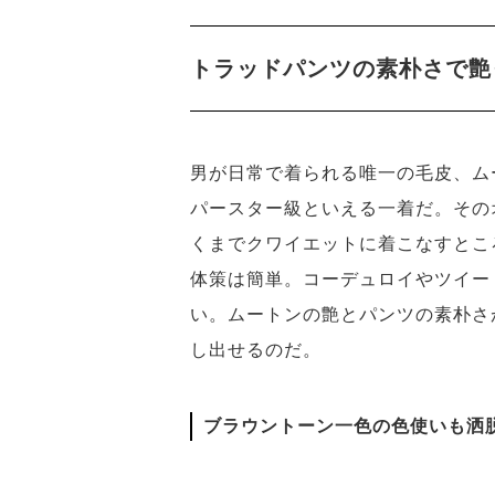
トラッドパンツの素朴さで艶
男が日常で着られる唯一の毛皮、ム
パースター級といえる一着だ。その
くまでクワイエットに着こなすとこ
体策は簡単。コーデュロイやツイー
い。ムートンの艶とパンツの素朴さ
し出せるのだ。
ブラウントーン一色の色使いも洒