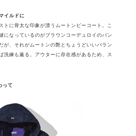
マイルドに
ストに骨太な印象が漂うムートンピーコート。こ
鍵になっているのがブラウンコーデュロイのパン
だが、それがムートンの艶とちょうどいいバラン
ば洗練も薫る。アウターに存在感があるため、ス
わって