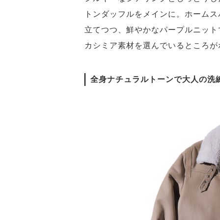
トンダッフルをメインに。ホームス
立てつつ、鮮やかなパープルニット
カシミア素材を選んでいるところが
全身ナチュラルトーンで大人の洗