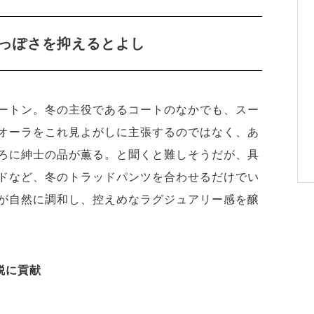
っぽさを抑えるとよし
ートン。冬の主役であるコートのなかでも、スー
オーラをこれ見よがしに主張するのではなく、あ
ろに紳士の品が薫る。と聞くと難しそうだが、具
ドなど、冬のトラッドパンツを合わせるだけでい
が自然に調和し、控えめなラグジュアリー感を醸
脱に貢献