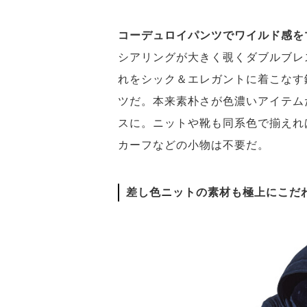
コーデュロイパンツでワイルド感を
シアリングが大きく覗くダブルブレ
れをシック＆エレガントに着こなす
ツだ。本来素朴さが色濃いアイテム
スに。ニットや靴も同系色で揃えれ
カーフなどの小物は不要だ。
差し色ニットの素材も極上にこだ