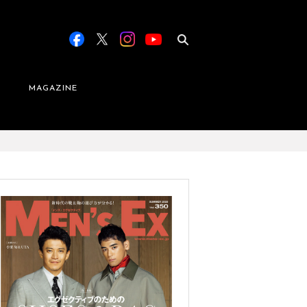
MAGAZINE