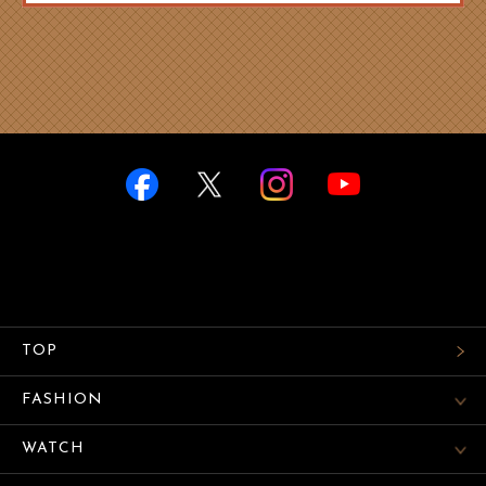
TOP
FASHION
WATCH