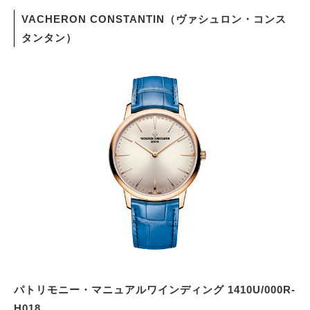
VACHERON CONSTANTIN（ヴァシュロン・コンス
タンタン）
パトリモニー・マニュアルワインディング 1410U/000R-
H018