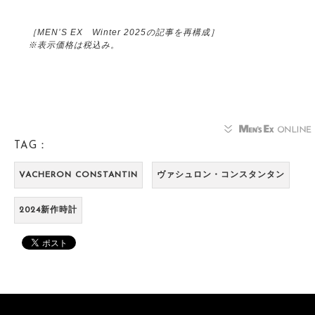
［MEN’S EX Winter 2025の記事を再構成］
※表示価格は税込み。
TAG：
VACHERON CONSTANTIN
ヴァシュロン・コンスタンタン
2024新作時計