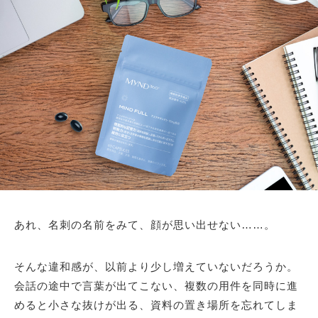
あれ、名刺の名前をみて、顔が思い出せない……。
そんな違和感が、以前より少し増えていないだろうか。
会話の途中で言葉が出てこない、複数の用件を同時に進
めると小さな抜けが出る、資料の置き場所を忘れてしま