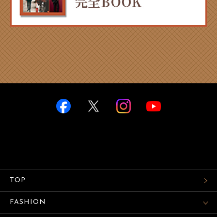
TOP
FASHION