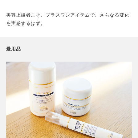
美容上級者こそ、プラスワンアイテムで、さらなる変化
を実感するはず。
愛用品