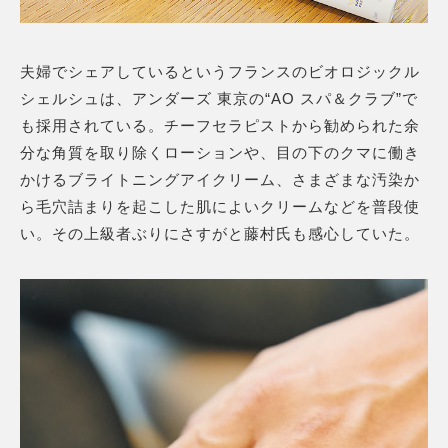
夫婦でシェアしているというフランスのビオロジックル
シェルシュは、アンダーズ 東京の“AO スパ＆クラブ”で
も採用されている。チーフセラピストから勧められた余
分な角質を取り除くローションや、目の下のクマに働き
かけるブライトニングアイクリーム、さまざまな汚染か
ら毛穴詰まりを起こした肌によいクリームなどを普段使
い。その上級者ぶりにさすがと藤村氏も感心していた。