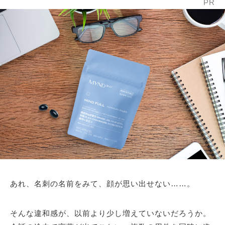
PR
あれ、名刺の名前をみて、顔が思い出せない……。
そんな違和感が、以前より少し増えていないだろうか。