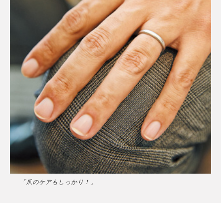
「爪のケアもしっかり！」