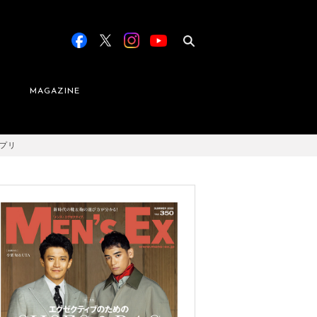
MAGAZINE
ンプリ