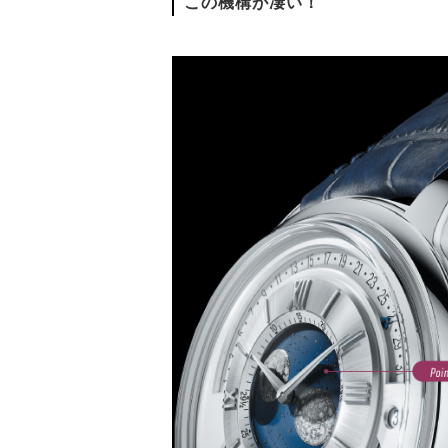
この機構が凄い！