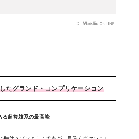
載したグランド・コンプリケーション
ある超複雑系の最高峰
の時計メゾンとして誰もが一目置くヴァシュロ