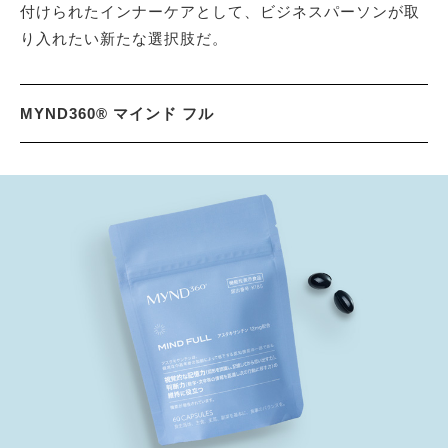
付けられたインナーケアとして、ビジネスパーソンが取
り入れたい新たな選択肢だ。
MYND360® マインド フル