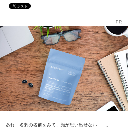
PR
あれ、名刺の名前をみて、顔が思い出せない……。