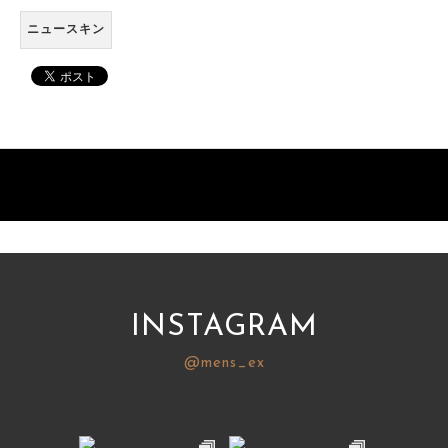
ニュースキン
INSTAGRAM
@mens_ex