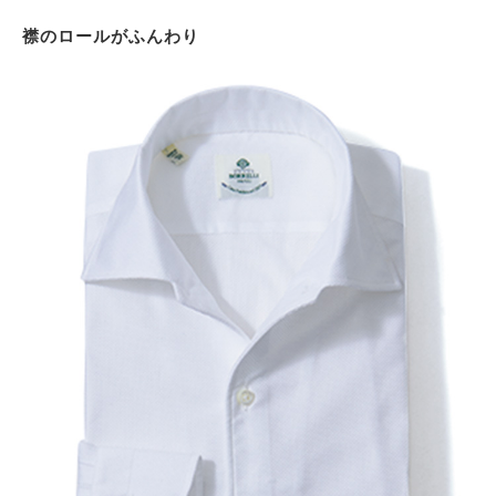
襟のロールがふんわり