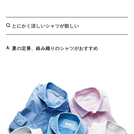
とにかく涼しいシャツが欲しい
夏の定番、絡み織りのシャツがおすすめ