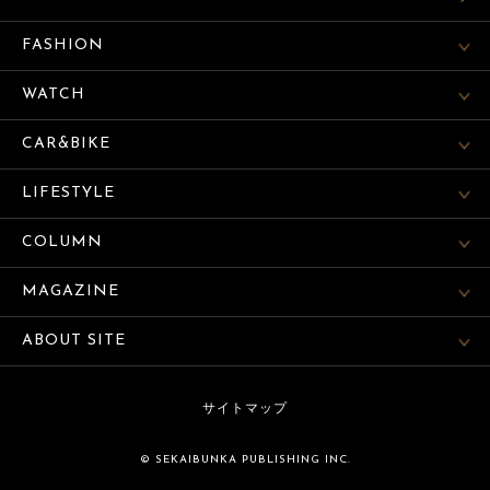
FASHION
WATCH
CAR&BIKE
LIFESTYLE
COLUMN
MAGAZINE
ABOUT SITE
サイトマップ
© SEKAIBUNKA PUBLISHING INC.