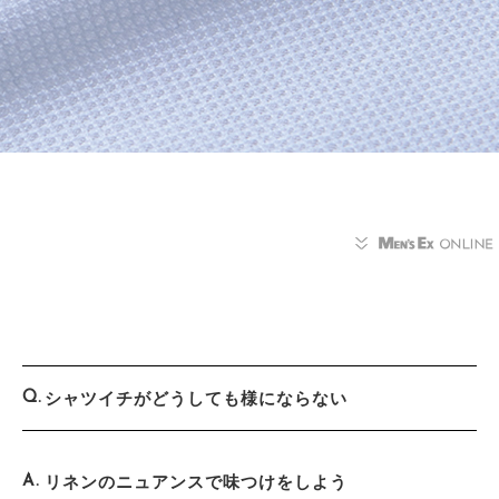
シャツイチがどうしても様にならない
リネンのニュアンスで味つけをしよう