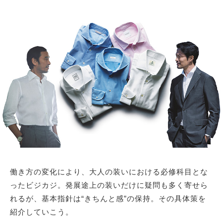
サイトマップ
働き方の変化により、大人の装いにおける必修科目とな
ったビジカジ。発展途上の装いだけに疑問も多く寄せら
れるが、基本指針は“きちんと感”の保持。その具体策を
紹介していこう。