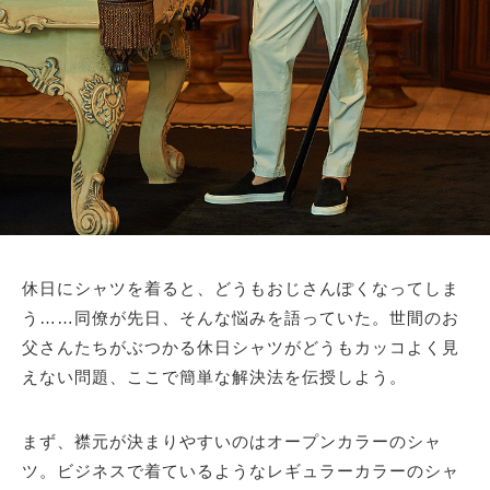
休日にシャツを着ると、どうもおじさんぽくなってしま
う……同僚が先日、そんな悩みを語っていた。世間のお
父さんたちがぶつかる休日シャツがどうもカッコよく見
えない問題、ここで簡単な解決法を伝授しよう。
まず、襟元が決まりやすいのはオープンカラーのシャ
ツ。ビジネスで着ているようなレギュラーカラーのシャ