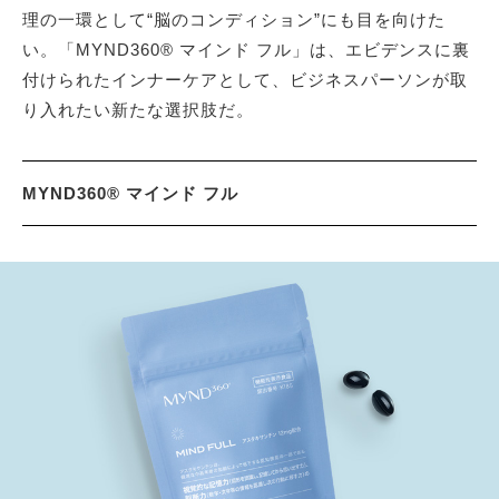
理の一環として“脳のコンディション”にも目を向けた
い。「MYND360® マインド フル」は、エビデンスに裏
付けられたインナーケアとして、ビジネスパーソンが取
り入れたい新たな選択肢だ。
MYND360® マインド フル