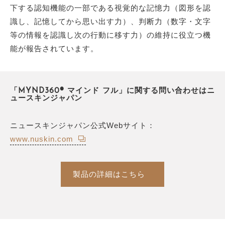
下する認知機能の一部である視覚的な記憶力（図形を認
識し、記憶してから思い出す力）、判断力（数字・文字
等の情報を認識し次の行動に移す力）の維持に役立つ機
能が報告されています。
「MYND360® マインド フル」に関する問い合わせはニ
ュースキンジャパン
ニュースキンジャパン公式Webサイト：
www.nuskin.com
製品の詳細はこちら