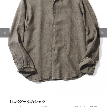
14.バグッタのシャツ