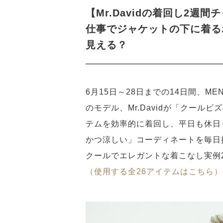
【Mr.Davidの着回し2週間
仕事でジャケットの下に着る
見える？
6月15日～28日までの14日間、MEN’S 
のモデル、Mr.Davidが「クール
テムを効率的に着回し、平日も休日
かつ涼しい」コーディネートを毎日
クールでエレガントな着こなし実例
（使用する全26アイテムはこちら）