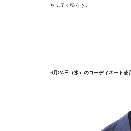
ちに早く帰ろう。
6月24日（水）のコーディネート使