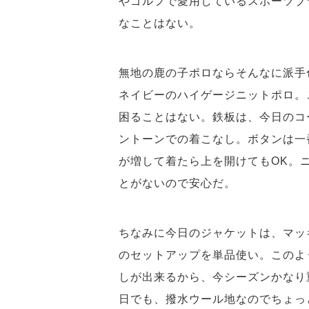
やゴルフで愛用しているスポーツブ
なことはない。
無地の鹿の子ポロならそんなに派手
ネイビーのハイゲージニットポロ。
困ることはない。鉄板は、今日のコ
ントーンでの着こなし。ボタンは一
が増して着たら上を開けてもOK。
とがないので安心だ。
ちなみに今日のジャケットは、マッ
のセットアップを単品使い。このよ
しが出来るから、今シーズンかなり
日でも、撥水ウール地なのでちょっ