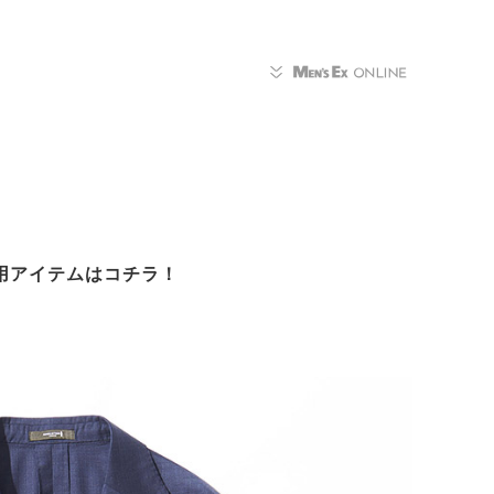
用アイテムはコチラ！