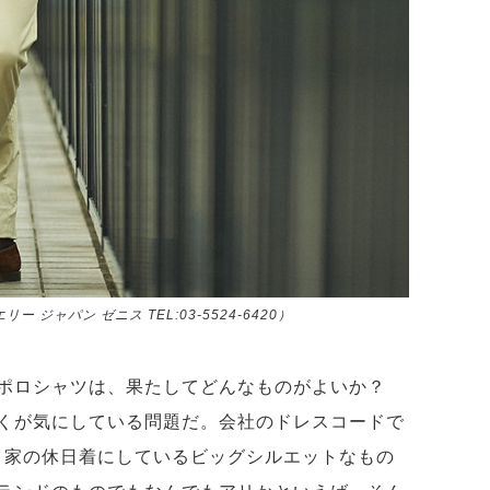
 ジャパン ゼニス TEL:03-5524-6420）
るポロシャツは、果たしてどんなものがよいか？
くが気にしている問題だ。会社のドレスコードで
、家の休日着にしているビッグシルエットなもの