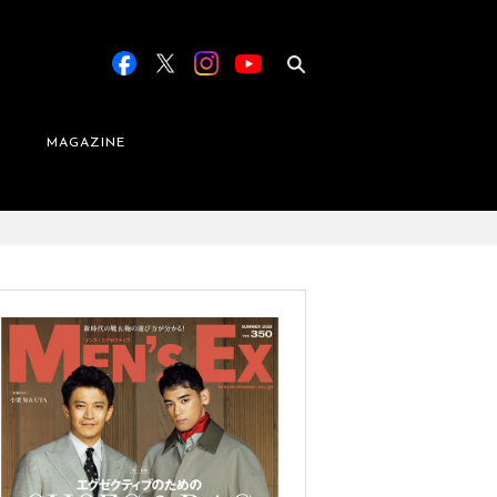
MAGAZINE