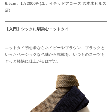
6.5cm。1万2000円(ユナイテッドアローズ 六本木ヒルズ
店)
【入門】シックに馴染むニットタイ
ニットタイ初心者ならネイビーやブラウン、ブラックと
いったベーシックな色味から挑戦を。いつものスーツも
ぐっと軽快に仕上がるはずだ。