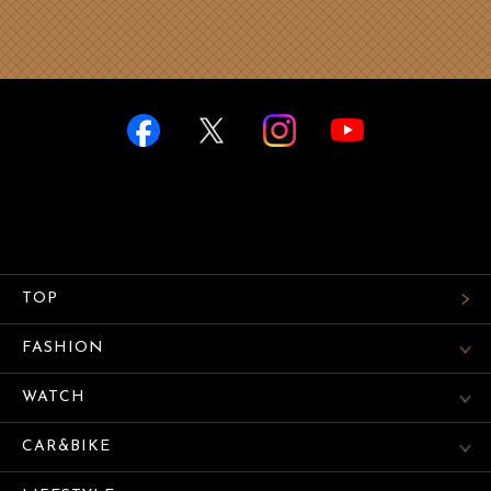
TOP
FASHION
WATCH
CAR&BIKE