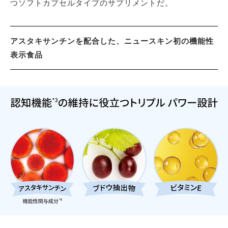
つソフトカプセルタイプのサプリメントだ。
アスタキサンチンを配合した、ニュースキン初の機能性
表示食品