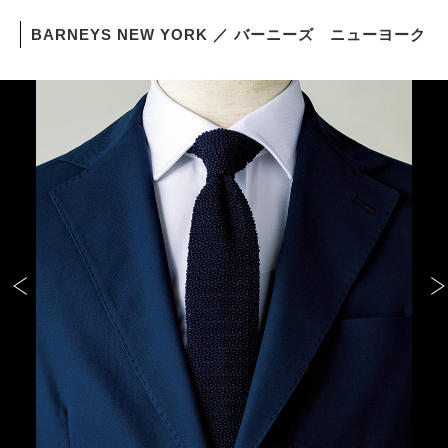
BARNEYS NEW YORK ／ バーニーズ ニューヨーク