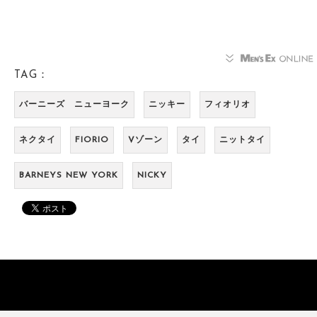
TAG：
バーニーズ ニューヨーク
ニッキー
フィオリオ
ネクタイ
FIORIO
Vゾーン
タイ
ニットタイ
BARNEYS NEW YORK
NICKY