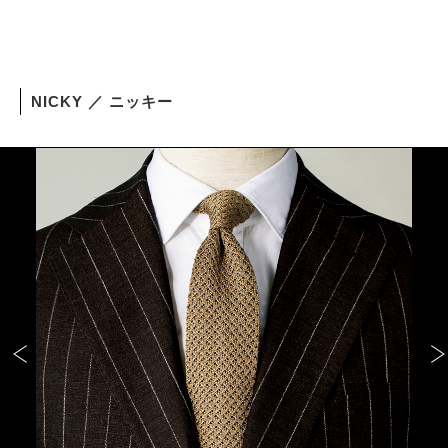
NICKY ／ ニッキー