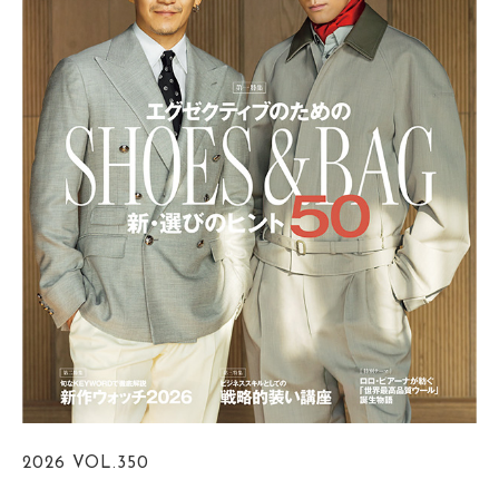
2026
VOL.350