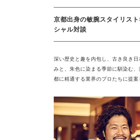
京都出身の敏腕スタイリスト
シャル対談
深い歴史と趣を内包し、古き良き日
みと、朱色に染まる季節に馴染む、
都に精通する業界のプロたちに提案