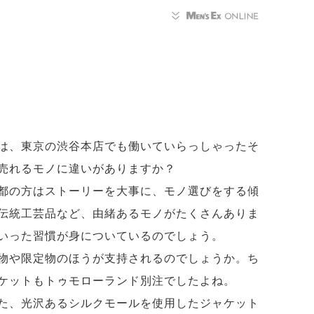
は、東京の渋谷本店でも働いていらっしゃったそ
売れるモノに違いがありますか？
都の方はストーリーを大事に、モノ選びをする傾
伝統工芸品など、由緒あるモノがたくさんありま
いった習慣が身についているのでしょう。
物や限定物のほうが支持されるのでしょうか。ち
ケットもトゥモローランド別注でしたよね。
た、光沢あるシルクモールを使用したジャケット