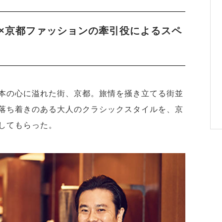
×京都ファッションの牽引役によるスペ
本の心に溢れた街、京都。旅情を掻き立てる街並
落ち着きのある大人のクラシックスタイルを、京
してもらった。