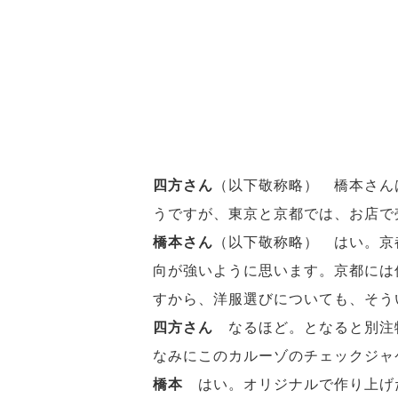
四方さん
（以下敬称略） 橋本さん
うですが、東京と京都では、お店で
橋本さん
（以下敬称略） はい。京
向が強いように思います。京都には
すから、洋服選びについても、そう
四方さん
なるほど。となると別注
なみにこのカルーゾのチェックジャ
橋本
はい。オリジナルで作り上げ