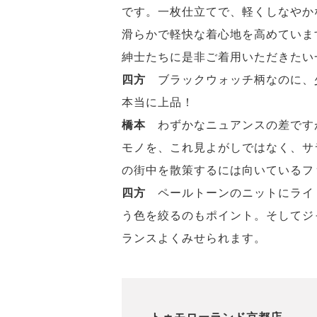
です。一枚仕立てで、軽くしなやか
滑らかで軽快な着心地を高めていま
紳士たちに是非ご着用いただきたい
四方
ブラックウォッチ柄なのに、
本当に上品！
橋本
わずかなニュアンスの差です
モノを、これ見よがしではなく、サ
の街中を散策するには向いているフ
四方
ペールトーンのニットにライ
う色を絞るのもポイント。そしてジ
ランスよくみせられます。