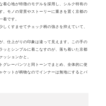
な着心地が特徴のモデルを採用し、シルク特有の
す。モノの背景やストーリーに重きを置く京都の
一着です。
少しくすませてチェック柄の強さを抑えていて、
が、仕上がりの印象は違って見えます。この手の
ラッとシンプルに着こなすのが、落ち着いた京都
ァッションかと。
トグレーパンツと同トーンでまとめ、全体的に使
ャケットが柄物なのでインナーは無地にするとバ