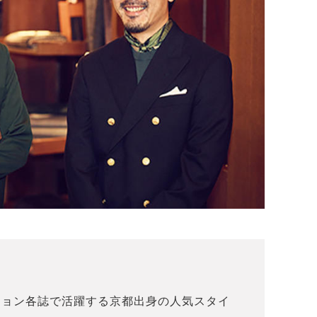
ション各誌で活躍する京都出身の人気スタイ