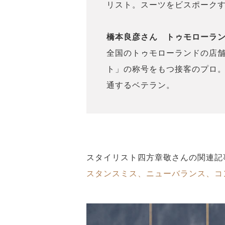
リスト。スーツをビスポーク
橋本良彦さん トゥモローラン
全国のトゥモローランドの店
ト」の称号をもつ接客のプロ
通するベテラン。
スタイリスト四方章敬さんの関連記
スタンスミス、ニューバランス、コ