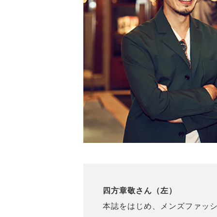
四方章敬さん（左）
本誌をはじめ、メンズファッ