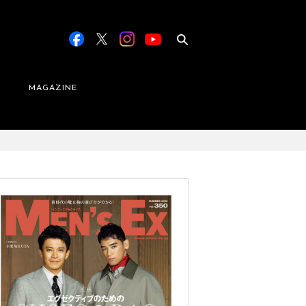
MAGAZINE