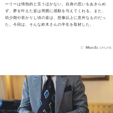
ーリーは情熱的と言うほかない。自身の思いをあきらめ
ず、夢を叶えた姿は周囲に感動を与えてくれる。また、
幼少期や若かりし頃の姿は、想像以上に意外なものだっ
た。今回は、そんな鈴木さんの半生を取材した。