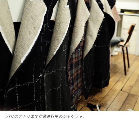
パリのアトリエで作業進行中のジャケット。