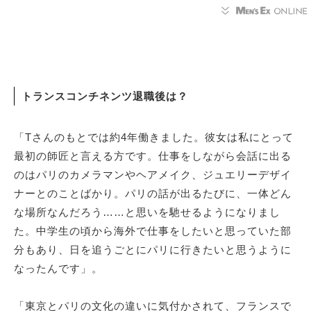
トランスコンチネンツ退職後は？
「Tさんのもとでは約4年働きました。彼女は私にとって
最初の師匠と言える方です。仕事をしながら会話に出る
のはパリのカメラマンやヘアメイク、ジュエリーデザイ
ナーとのことばかり。パリの話が出るたびに、一体どん
な場所なんだろう……と思いを馳せるようになりまし
た。中学生の頃から海外で仕事をしたいと思っていた部
分もあり、日を追うごとにパリに行きたいと思うように
なったんです」。
「東京とパリの文化の違いに気付かされて、フランスで