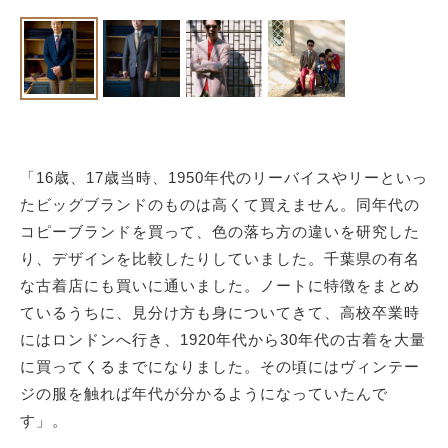
「16歳、17歳当時、1950年代のリーバイスやリーといっ
たビッグブランドのものは高くて買えません。同年代の
コピーブランドを買って、色の落ち方の違いを研究した
り、デザインを比較したりしていました。千葉県の有名
な古着店にも買いに通いました。ノートに特徴をまとめ
ているうちに、見分け方も身についてきて、高校卒業時
にはロンドンへ行き、1920年代から30年代の古着を大量
に買ってくるまでになりました。その頃にはヴィンテー
ジの服を触れば年代が分かるようになっていたんで
す」。