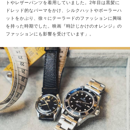
トやレザーパンツを着用していました。2年目は黒髪に
ドレッド的なパーマをかけ、シルクハットやボーラーハ
ットをかぶり、徐々にテーラードのファッションに興味
を持った時期でした。映画『時計じかけのオレンジ』の
ファッションにも影響を受けています」。