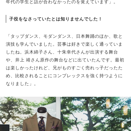
年代の学生と話が合わなかったのを覚えています」。
子役をなさっていたとは知りませんでした！
「タップダンス、モダンダンス、日本舞踊のほか、歌と
演技も学んでいました。芸事は好きで楽しく通っていま
したね。浜木綿子さん、十朱幸代さんが出演する舞台
や、井上 靖さん原作の舞台などに出ていたんです。最初
は楽しかったけれど、兄がものすごく売れっ子だったた
め、比較されることにコンプレックスを強く持つように
なりました」。