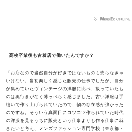
高校卒業後も古着店で働いたんですか？
「お店なので当然自分が好きではないものも売らなきゃ
いけない。当初楽しく感じた販売の仕事でしたが、自分
が集めていたヴィンテージの洋服に比べ、扱っていたも
のは奥行きがなく薄っぺらく感じました。古い洋服は手
縫いで作り上げられていたので、物の存在感が強かった
のですね。そういう真面目にコツコツ作られていた時代
の洋服を見るうちに販売という仕事よりも作る仕事に就
きたいと考え、メンズファッション専門学校（東京都・