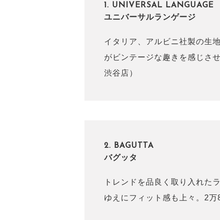
1. UNIVERSAL LANGUAGE
ユニバーサルランゲージ
イタリア、アルビニ社製の生
がビンテージな趣きを感じさせ
渋谷店）
2. BAGUTTA
バグッタ
トレンドを品良く取り入れた
ゆえにフィット感も上々。2万8