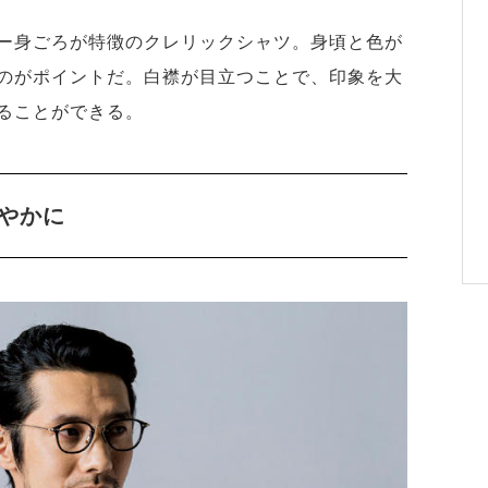
ー身ごろが特徴のクレリックシャツ。身頃と色が
のがポイントだ。白襟が目立つことで、印象を大
ることができる。
やかに