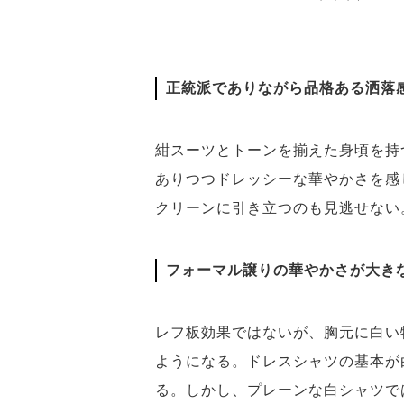
正統派でありながら品格ある洒落
紺スーツとトーンを揃えた身頃を持
ありつつドレッシーな華やかさを感
クリーンに引き立つのも見逃せない。シャ
フォーマル譲りの華やかさが大き
レフ板効果ではないが、胸元に白い
ようになる。ドレスシャツの基本が
る。しかし、プレーンな白シャツで