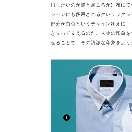
用したいのが襟と身ごろが別布にて
シーンにも多用されるクレリックシ
部分が白色というデザインゆえに、
き立って見えるのだ。人物の印象を
せることで、その清潔な印象をより