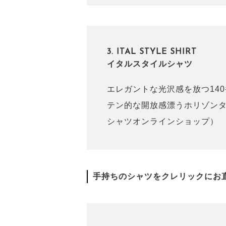
3. ITAL STYLE SHIRT
イタルスタイルシャツ
エレガントな光沢感を放つ14
テン的な開放感漂うホリゾンタ
シャツオンラインショップ）
手持ちのシャツをクレリックにお