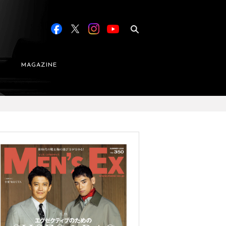
MAGAZINE