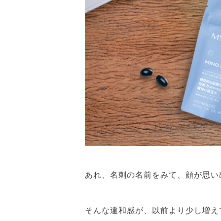
あれ、名刺の名前をみて、顔が思
そんな違和感が、以前より少し増え