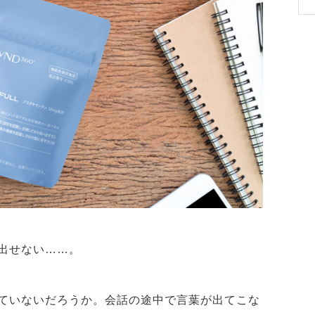
い出せない……。
ていないだろうか。会話の途中で言葉が出てこな