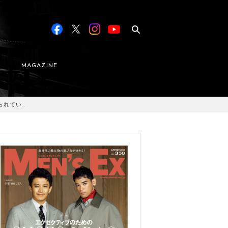
MAGAZINE
られてい…