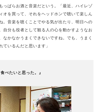
もっぱらお酒と音楽だという。「最近、ハイレゾ
ィオを買って、それをヘッドホンで聴いて楽しん
ね。音楽を聴くことでやる気が出たり、明日への
。自分も役者として観る人の心を動かすようなお
、なかなかうまくできないですね。でも、うまく
れているんだと思います」
を食べたいと思った。』