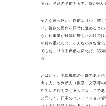
あれ、名刺の名前をみて、顔が思
そんな違和感が、以前より少し増え
い、複数の用件を同時に進めると小
う。仕事量が極端に増えたわけでは
年齢を重ねると、そんな小さな変化
でも起こりうる自然な変化だ。認知
る。
とはいえ、認知機能の一部である視
出す力）や判断力（数字・文字等の
や生活の質を支える大切な土台であ
と同じく、日常のコンディション管
たときに対策を始めるように、これ