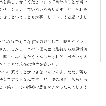
私を楽しませてください』って自分のことが書い
チベーションっていろいろありますけど、それを
ませるということも大事にしていこうと思いまし
どんな役でもこなす実力派として、映画やドラ
さん。しかし、その俳優人生は最初から順風満帆
、悔しい思いをたくさんしたけれど、出会いを大
きたことで現在の地位を築いた。
れいに渡ることができないんですよ。ただ、落ち
時点でアウトなんですけど、僕の場合、落ちたら
じ（笑）。その諦めの悪さがよかったんでしょう