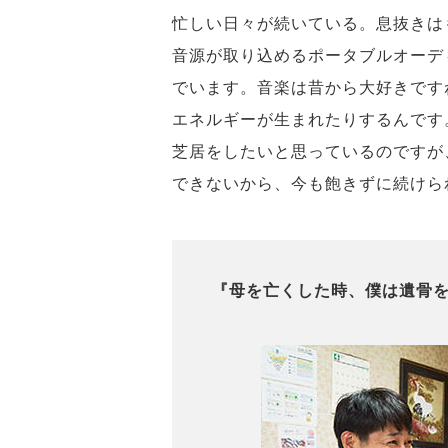
忙しい日々が続いている。息抜きは
音源が取り込めるポータブルオーデ
でいます。音楽は昔から大好きです
エネルギーが生まれたりするんです
芝居をしたいと思っているのですが
できないから、今も飽きずに続けら
『母を亡くした時、僕は遺骨