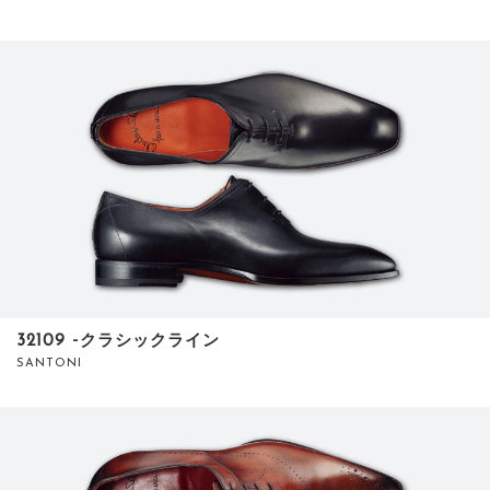
32109 ‐クラシックライン
SANTONI