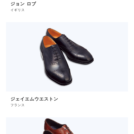
ジョン ロブ
イギリス
ジェイエムウエストン
フランス