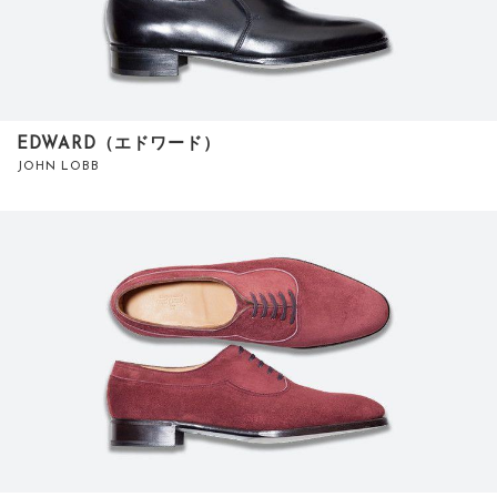
EDWARD（エドワード）
JOHN LOBB