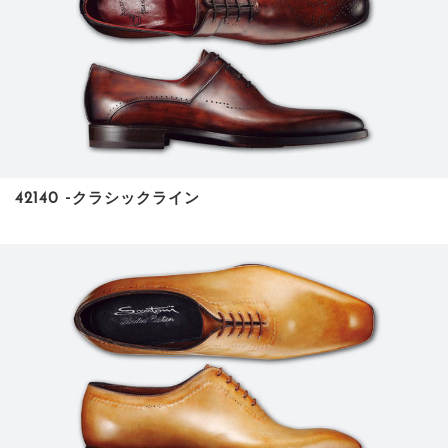
42140 ‐クラシックライン