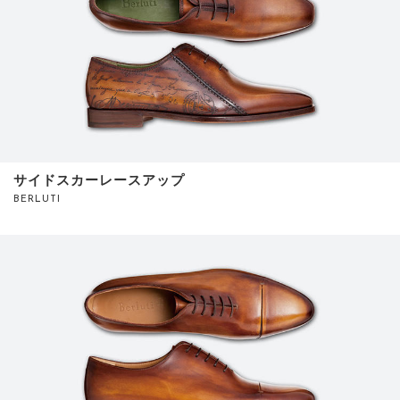
サイトマップ
サイドスカーレースアップ
BERLUTI