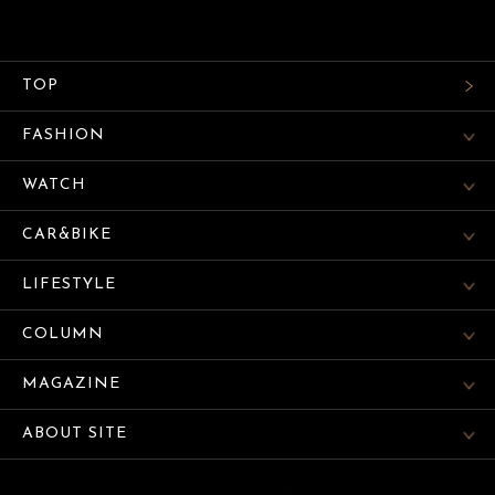
TOP
FASHION
WATCH
CAR&BIKE
LIFESTYLE
COLUMN
MAGAZINE
ABOUT SITE