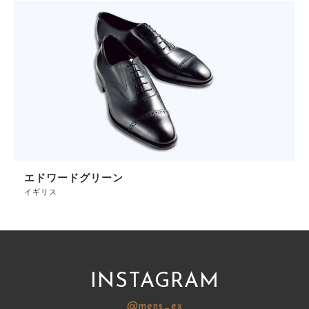
エドワードグリーン
イギリス
INSTAGRAM
@mens_ex