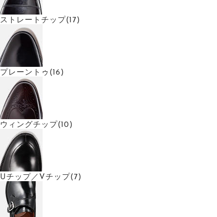
ストレートチップ(17)
プレーントゥ(16)
ウィングチップ(10)
Uチップ／Vチップ(7)