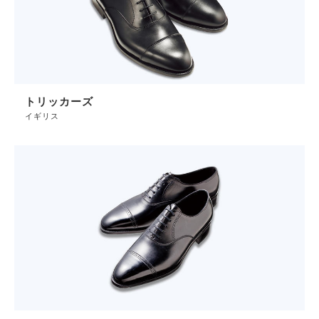
トリッカーズ
イギリス