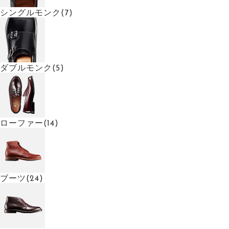
シングルモンク(7)
ダブルモンク(5)
ローファー(14)
ブーツ(24)