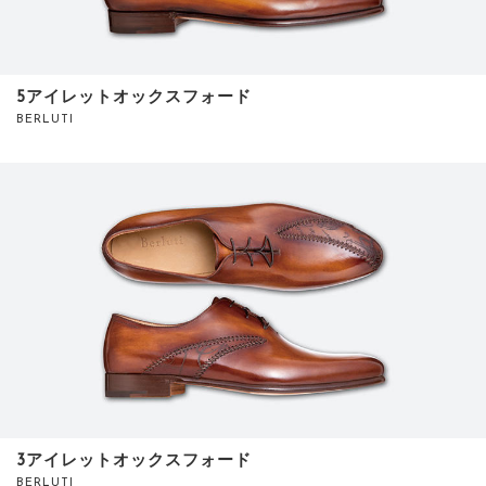
5アイレットオックスフォード
BERLUTI
3アイレットオックスフォード
BERLUTI