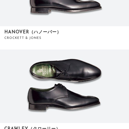
HANOVER（ハノーバー）
CROCKETT & JONES