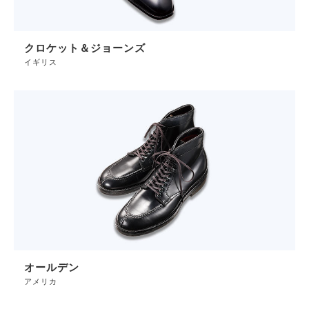
クロケット＆ジョーンズ
イギリス
オールデン
アメリカ