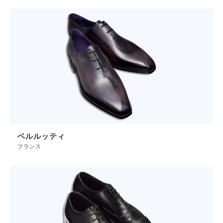
ベルルッティ
フランス