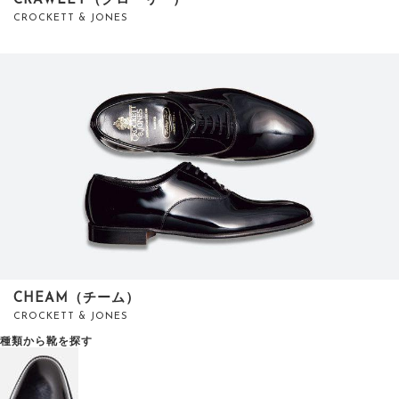
CRAWLEY（クローリー）
CROCKETT & JONES
CHEAM（チーム）
CROCKETT & JONES
種類から靴を探す