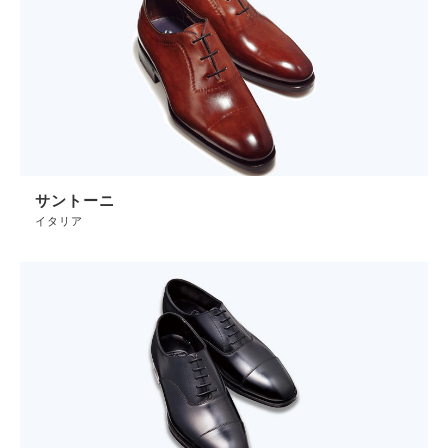
サントーニ
イタリア