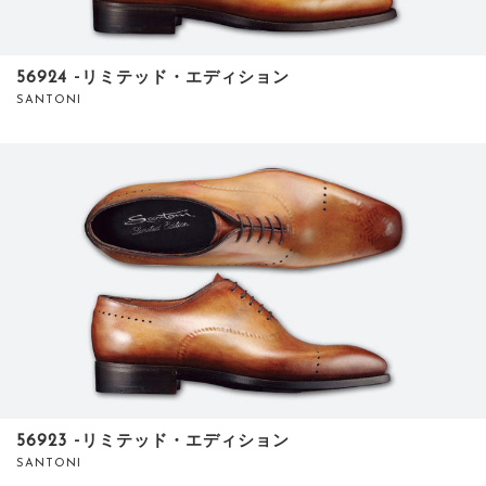
56924 ‐リミテッド・エディション
SANTONI
56923 ‐リミテッド・エディション
SANTONI