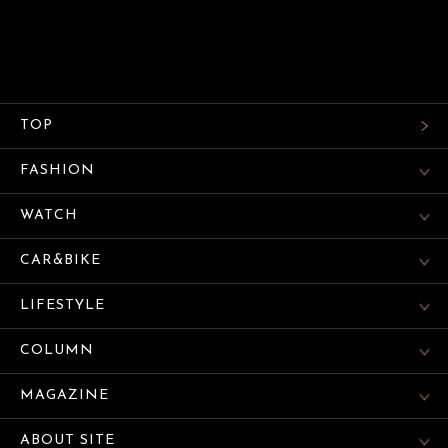
TOP
FASHION
WATCH
CAR&BIKE
LIFESTYLE
COLUMN
MAGAZINE
ABOUT SITE