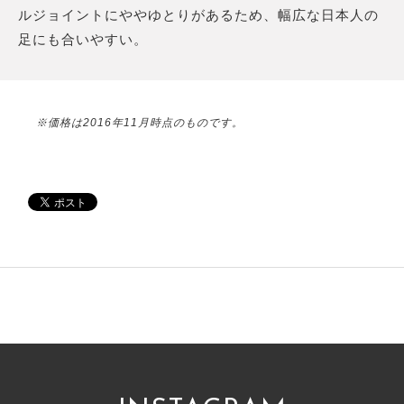
ルジョイントにややゆとりがあるため、幅広な日本人の
足にも合いやすい。
※価格は2016年11月時点のものです。