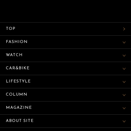
TOP
FASHION
WATCH
CAR&BIKE
LIFESTYLE
COLUMN
MAGAZINE
ABOUT SITE