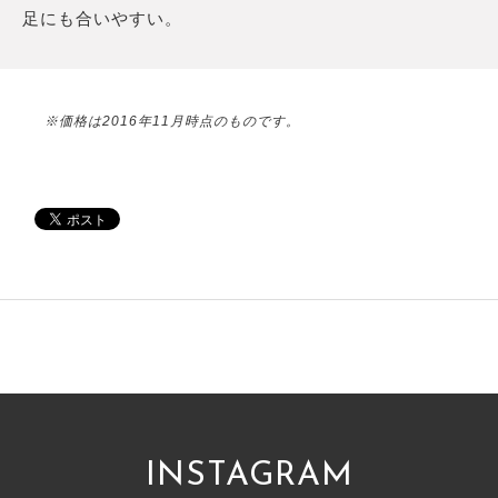
足にも合いやすい。
※価格は2016年11月時点のものです。
INSTAGRAM