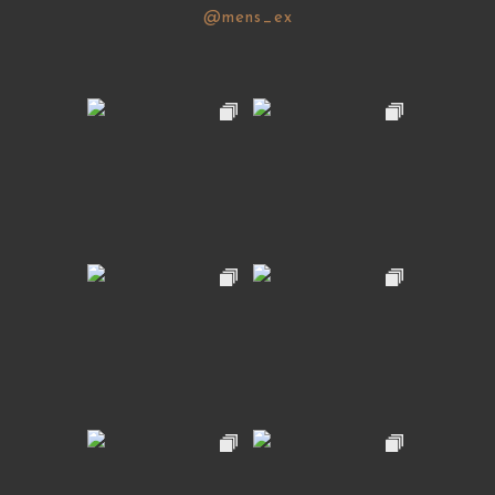
@mens_ex