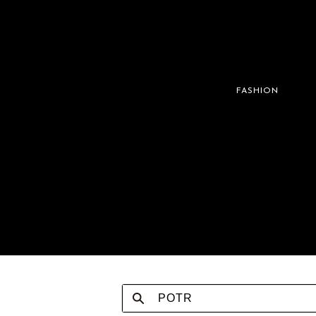
FASHION