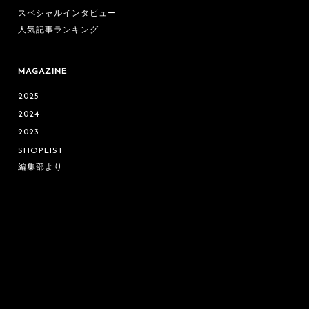
スペシャルインタビュー
人気記事ランキング
MAGAZINE
2025
2024
2023
SHOPLIST
編集部より