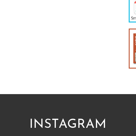
INSTAGRAM