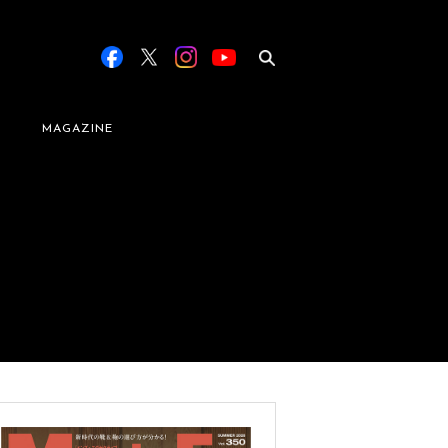
MAGAZINE