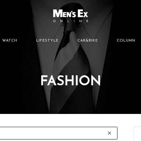
WATCH
LIFESTYLE
CAR&BIKE
COLUMN
FASHION