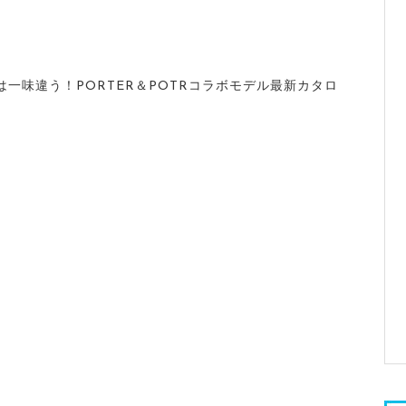
一味違う！PORTER＆POTRコラボモデル最新カタロ