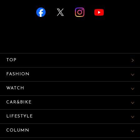
TOP
FASHION
WATCH
CAR&BIKE
LIFESTYLE
COLUMN