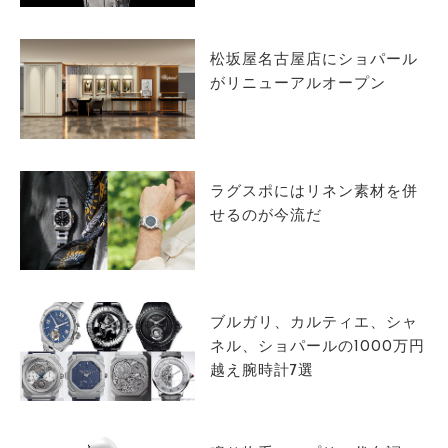
サイトマップ
松坂屋名古屋店にショパール
がリニューアルオープン
ラグスポにはリネン素材を併
せるのが今流だ
ブルガリ、カルティエ、シャ
ネル、ショパールの1000万円
越え腕時計7選