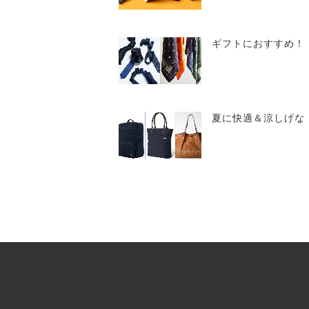
ギフトにおすすめ！
夏に快適＆涼しげな