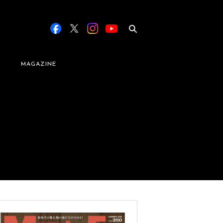
MAGAZINE