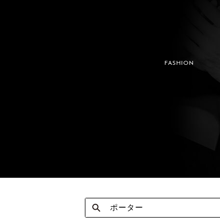
FASHION