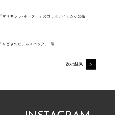
「マリネッラ×ポーター」のコラボアイテムが発売
「今どきのビジネスバッグ」5選
次の結果