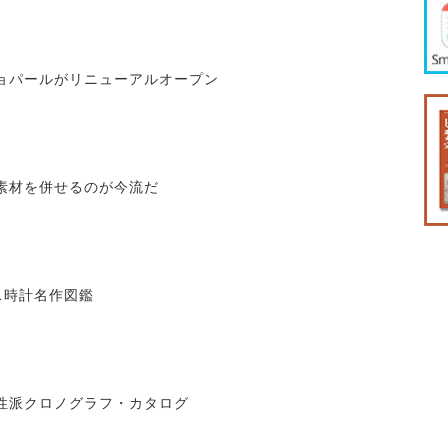
ョパールがリニューアルオープン
素材を併せるのが今流だ
ス時計名作図鑑
性派クロノグラフ・カタログ