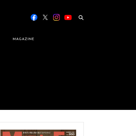
MAGAZINE