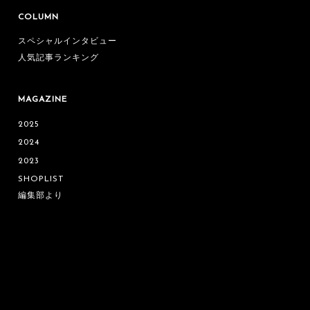
COLUMN
スペシャルインタビュー
人気記事ランキング
MAGAZINE
2025
2024
2023
SHOPLIST
編集部より