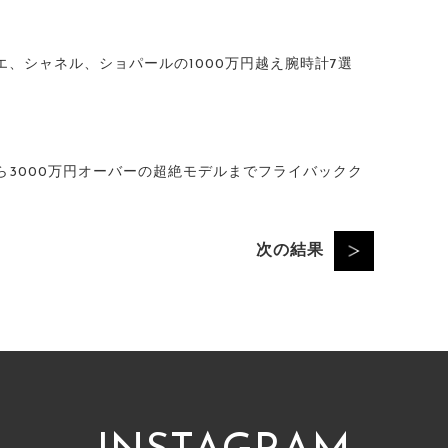
エ、シャネル、ショパールの1000万円越え腕時計7選
ら3000万円オーバーの超絶モデルまでフライバックク
次の結果