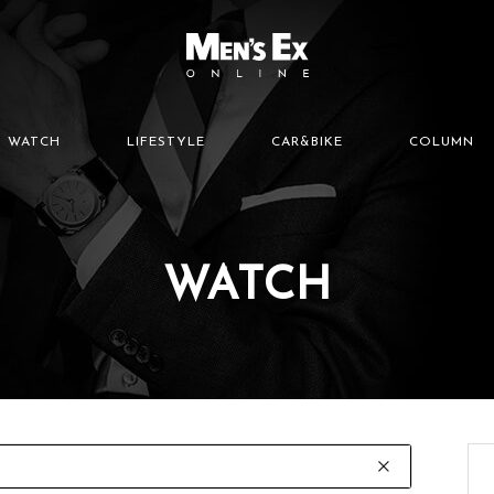
WATCH
LIFESTYLE
CAR&BIKE
COLUMN
WATCH