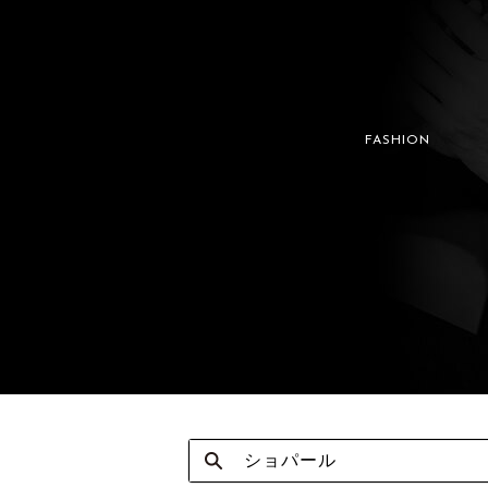
FASHION