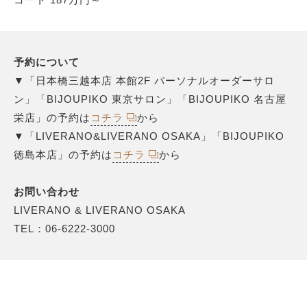
予約について
▼「日本橋三越本店 本館2F パーソナルオーダーサロ
ン」「BIJOUPIKO 東京サロン」「BIJOUPIKO 名古屋
栄店」の予約は
コチラ
から
▼「LIVERANO&LIVERANO OSAKA」「BIJOUPIKO
徳島本店」の予約は
コチラ
から
お問い合わせ
LIVERANO & LIVERANO OSAKA
TEL：06-6222-3000