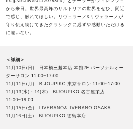
ex.jp/archives/1120788/4/）とテーラーがフィレンツェ
から来日。世界最高峰のサルトリアの世界をぜひ、間近
で感じ、触れてほしい。リヴェラーノ&リヴェラーノが
守り伝え続けてきたクラシックに必ずや感動いただける
に違いない。
＜詳細＞
11月10日(日) 日本橋三越本店 本館2F パーソナルオー
ダーサロン 11:00~17:00
11月11日(月) BIJOUPIKO 東京サロン 11:00~17:00
11月13(水)・14(木) BIJOUPIKO 名古屋栄店
11:00~19:00
11月15日(金) LIVERANO&LIVERANO OSAKA
11月16日(土) BIJOUPIKO 徳島本店