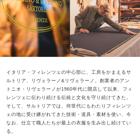
サイトマップ
イタリア・フィレンツェの中心部に、工房をかまえるサ
ルトリア、リヴェラーノ&リヴェラーノ。創業者のアン
トニオ・リヴェラーノが1960年代に開店して以来、フィ
レンツェに伝わり続ける伝統と文化を守り続けてきた。
そして、サルトリアでは、何世代にもわたりフィレンツ
ェの地に受け継がれてきた技術・道具・素材を使い、今
なお、仕立て職人たちが最上の衣服を生み出し続けてい
る。