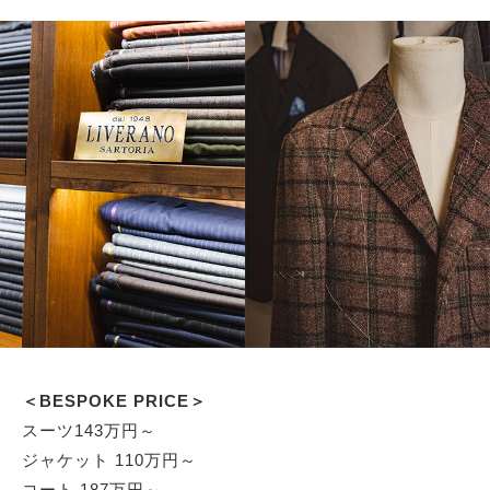
＜BESPOKE PRICE＞
スーツ143万円～
ジャケット 110万円～
コート 187万円～