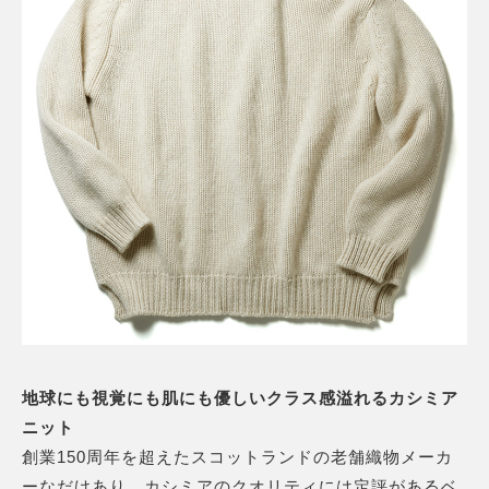
地球にも視覚にも肌にも優しいクラス感溢れるカシミア
ニット
創業150周年を超えたスコットランドの老舗織物メーカ
ーなだけあり、カシミアのクオリティには定評があるベ