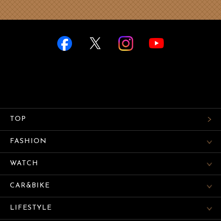
TOP
FASHION
WATCH
CAR&BIKE
LIFESTYLE