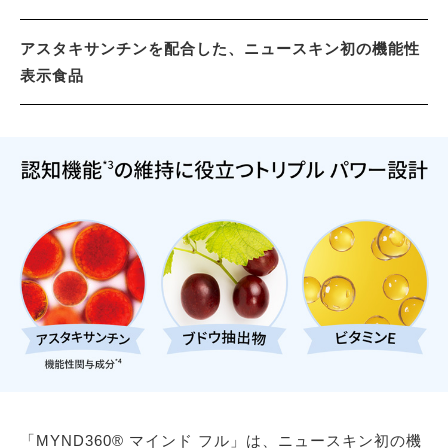
アスタキサンチンを配合した、ニュースキン初の機能性
表示食品
「MYND360® マインド フル」は、ニュースキン初の機