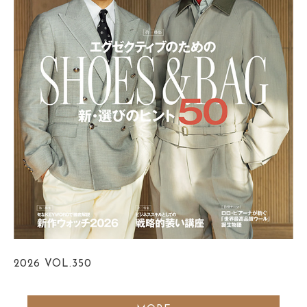
2026
VOL.350