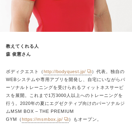
教えてくれる人
森 俊憲さん
ボディクエスト（
http://bodyquest.jp/
）代表。独自の
WEBシステムや専用アプリを開発し、自宅にいながらパ
ーソナルトレーニングを受けられるフィットネスサービ
スを展開。これまで1万3000人以上へのトレーニングを
行う。2020年の夏にエグゼクティブ向けのパーソナルジ
ムMSM BOX – THE PREMIUM
GYM（
https://msmbox.jp/
）もオープン。