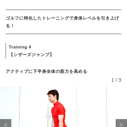
ゴルフに特化したトレーニングで身体レベルを引き上げ
る！
Training 4
【シザーズジャンプ】
アクティブに下半身全体の筋力を高める
1
/
3