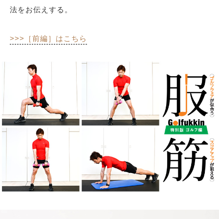
法をお伝えする。
サイトマップ
>>>［前編］はこちら