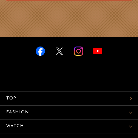
TOP
FASHION
WATCH