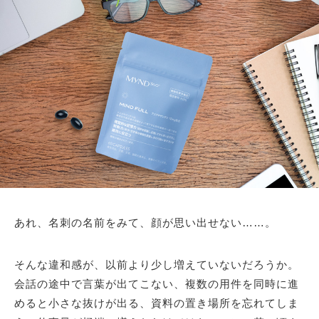
あれ、名刺の名前をみて、顔が思い出せない……。
そんな違和感が、以前より少し増えていないだろうか。
会話の途中で言葉が出てこない、複数の用件を同時に進
めると小さな抜けが出る、資料の置き場所を忘れてしま