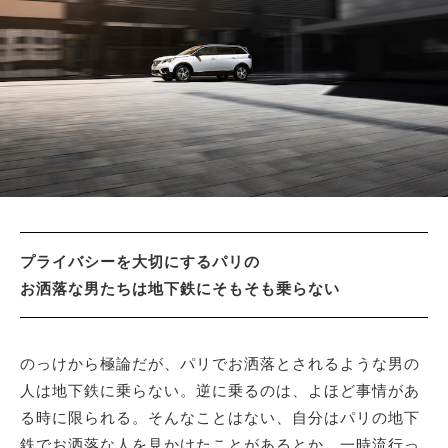
サイトマップ
プライバシーを大切にするパリの
お洒落な男たちは地下鉄にそもそも乗らない
のっけから極論だが、パリでお洒落とされるような男の
人は地下鉄に乗らない。逆に乗るのは、よほど事情があ
る時に限られる。そんなことはない、自分はパリの地下
鉄でお洒落な人を見かけたことがあるとか、一時流行っ