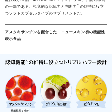
*1
の一部である、視覚的な記憶力と判断力
の維持に役立
つソフトカプセルタイプのサプリメントだ。
アスタキサンチンを配合した、ニュースキン初の機能性
表示食品