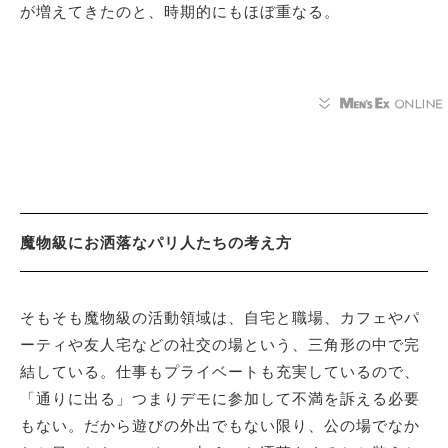
が増えてきたのと、時期的にもほぼ重なる。
魔物級にお洒落なパリ人たちの考え方
そもそも魔物級の活動領域は、自宅と職場、カフェやパ
ーティや友人宅などの社交の場という、三角形の中で完
結している。仕事もプライベートも充実しているので、
「通りに出る」つまりデモに参加して不満を訴える必要
もない。だから遊びの外出でもない限り、公の場でなか