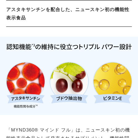
アスタキサンチンを配合した、ニュースキン初の機能性
表示食品
「MYND360® マインド フル」は、ニュースキン初の機