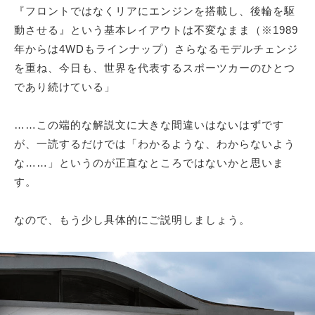
『フロントではなくリアにエンジンを搭載し、後輪を駆
動させる』という基本レイアウトは不変なまま（※1989
年からは4WDもラインナップ）さらなるモデルチェンジ
を重ね、今日も、世界を代表するスポーツカーのひとつ
であり続けている」
……この端的な解説文に大きな間違いはないはずです
が、一読するだけでは「わかるような、わからないよう
な……」というのが正直なところではないかと思いま
す。
なので、もう少し具体的にご説明しましょう。