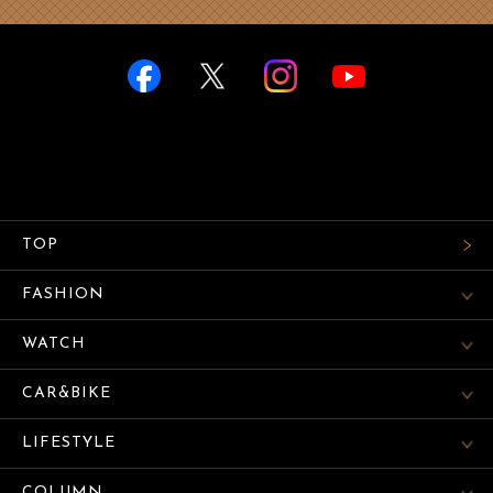
TOP
FASHION
WATCH
CAR&BIKE
LIFESTYLE
COLUMN