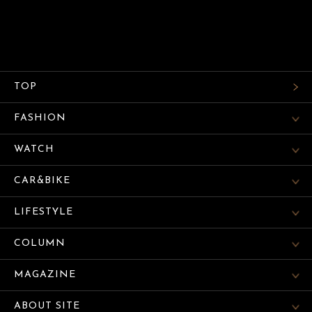
TOP
FASHION
WATCH
CAR&BIKE
LIFESTYLE
COLUMN
MAGAZINE
ABOUT SITE