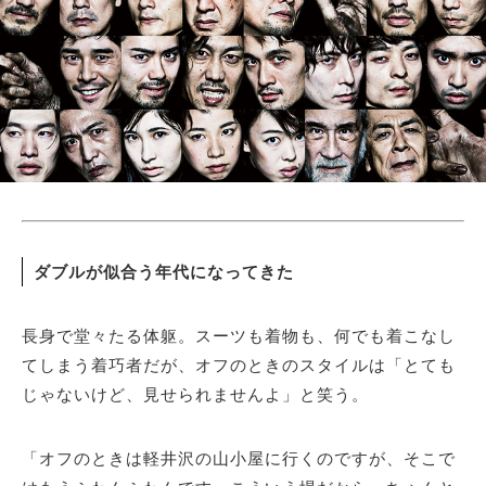
サイトマップ
ダブルが似合う年代になってきた
長身で堂々たる体躯。スーツも着物も、何でも着こなし
てしまう着巧者だが、オフのときのスタイルは「とても
じゃないけど、見せられませんよ」と笑う。
「オフのときは軽井沢の山小屋に行くのですが、そこで