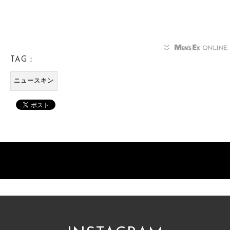
TAG：
ニュースキン