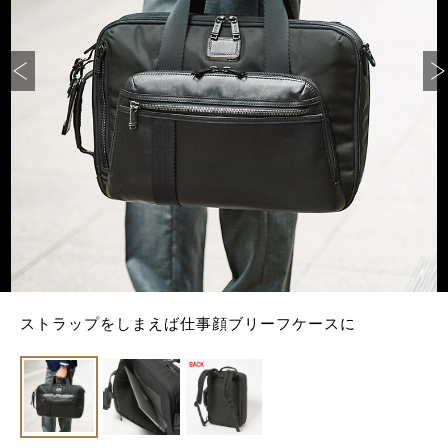
ストラップをしまえば仕事顔ブリーフケースに