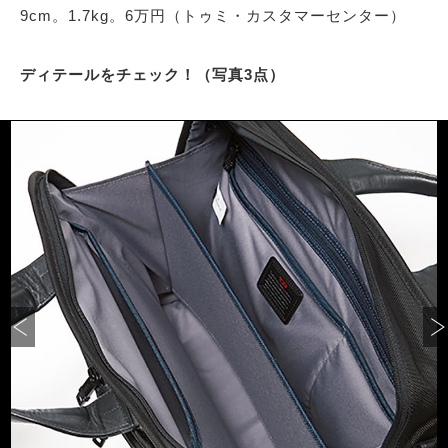
9cm。1.7kg。6万円（トゥミ・カスタマーセンター）
ディテールをチェック！（写真3点）