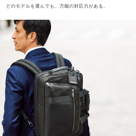
どのモデルを選んでも、万能の対応力がある。
サイトマップ