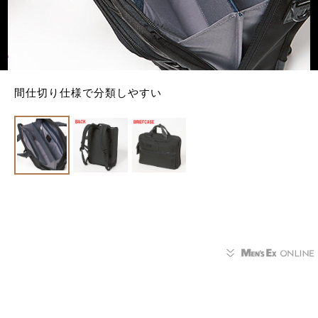
間仕切り仕様で分類しやすい