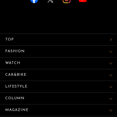
TOP
FASHION
WATCH
CAR&BIKE
LIFESTYLE
COLUMN
MAGAZINE