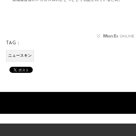
TAG：
ニュースキン