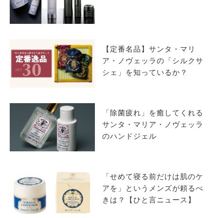
サイトマップ
【定番名品】サンタ・マリ
ア・ノヴェッラの「シルクサ
シェ」を知っているか？
「除菌疲れ」を癒してくれる
サンタ・マリア・ノヴェッラ
のハンドジェル
「せめて寝る前だけは肌のケ
アを」というメンズが頼るべ
きは？【ひと言ニュース】