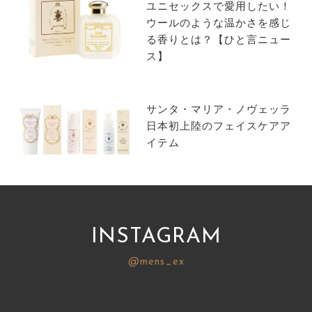
ユニセックスで愛用したい！
ウールのような温かさを感じ
る香りとは？【ひと言ニュー
ス】
サンタ・マリア・ノヴェッラ
日本初上陸のフェイスケアア
イテム
INSTAGRAM
@mens_ex