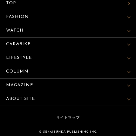
TOP
FASHION
WATCH
CAR&BIKE
LIFESTYLE
COLUMN
MAGAZINE
ABOUT SITE
サイトマップ
© SEKAIBUNKA PUBLISHING INC.