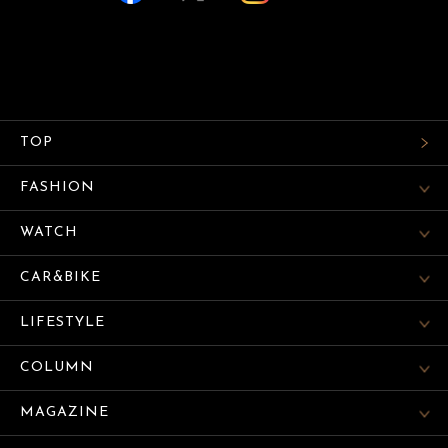
TOP
FASHION
WATCH
CAR&BIKE
LIFESTYLE
COLUMN
MAGAZINE