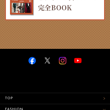
TOP
FASHION