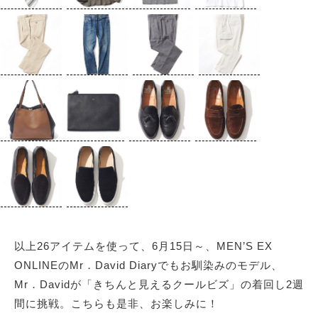
以上26アイテムを使って、6月15日～、MEN’S EX
ONLINEのMr．David Diaryでもお馴染みのモデル、
Mr．Davidが「きちんと見えるクールビズ」の着回し2週
間に挑戦。こちらも是非、お楽しみに！