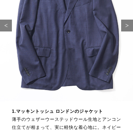
サイトマップ
1.マッキントッシュ ロンドンのジャケット
薄手のウェザーウーステッドウール生地とアンコン
仕立てが相まって、実に軽快な着心地に。ネイビー