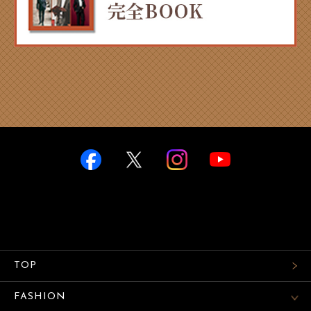
TOP
FASHION