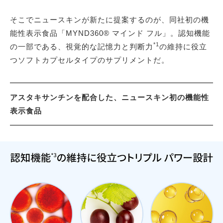
そこでニュースキンが新たに提案するのが、同社初の機
能性表示食品「MYND360® マインド フル」。認知機能
*1
の一部である、視覚的な記憶力と判断力
の維持に役立
つソフトカプセルタイプのサプリメントだ。
アスタキサンチンを配合した、ニュースキン初の機能性
表示食品