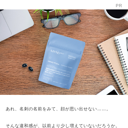
PR
あれ、名刺の名前をみて、顔が思い出せない……。
そんな違和感が、以前より少し増えていないだろうか。