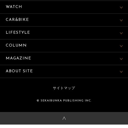
WATCH
CAR&BIKE
LIFESTYLE
COLUMN
MAGAZINE
ABOUT SITE
サイトマップ
© SEKAIBUNKA PUBLISHING INC.