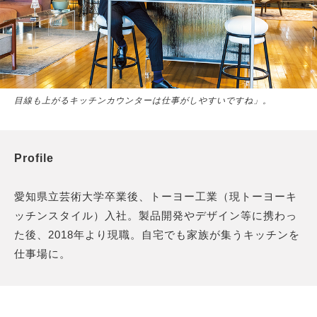
目線も上がるキッチンカウンターは仕事がしやすいですね」。
Profile
愛知県立芸術大学卒業後、トーヨー工業（現トーヨーキ
ッチンスタイル）入社。製品開発やデザイン等に携わっ
た後、2018年より現職。自宅でも家族が集うキッチンを
仕事場に。