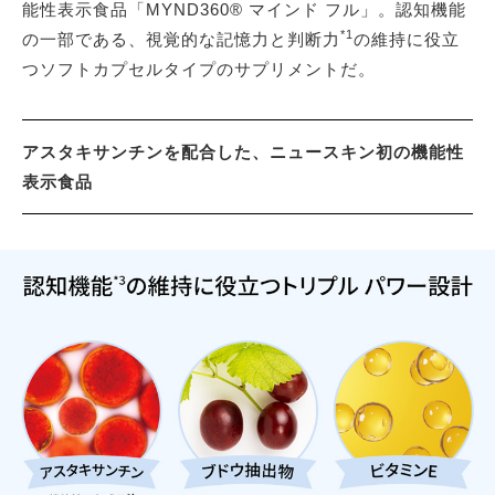
能性表示食品「MYND360® マインド フル」。認知機能
*1
の一部である、視覚的な記憶力と判断力
の維持に役立
つソフトカプセルタイプのサプリメントだ。
アスタキサンチンを配合した、ニュースキン初の機能性
表示食品