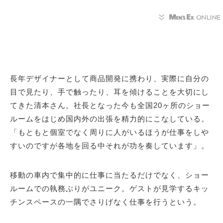
長年デザイナーとして商品開発に携わり、実際に自分の
目で見たり、手で触ったり、耳を傾けることを大切にし
てきた清本さん。社長となった今も全国20ヶ所のショー
ルームをはじめ国内外の出張を精力的にこなしている。
「もともと個室でなく周りに人がいるほうが仕事をしや
すいのですが各地を回る中それが功を奏しています」。
移動の車内で集中的に仕事に当たるだけでなく、ショー
ルームでの執務ぶりがユニーク。ゲストが見学するキッ
チンスペースの一隅でさりげなく仕事を行うという。