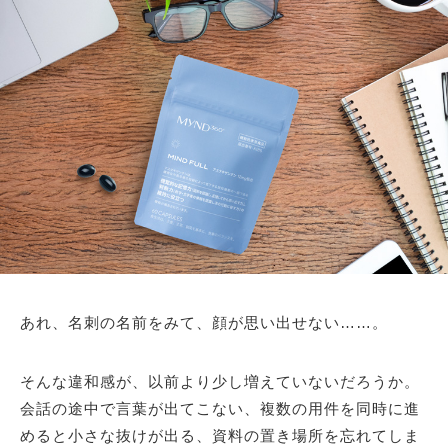
あれ、名刺の名前をみて、顔が思い出せない……。
そんな違和感が、以前より少し増えていないだろうか。
会話の途中で言葉が出てこない、複数の用件を同時に進
めると小さな抜けが出る、資料の置き場所を忘れてしま