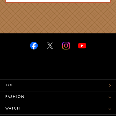
TOP
FASHION
WATCH