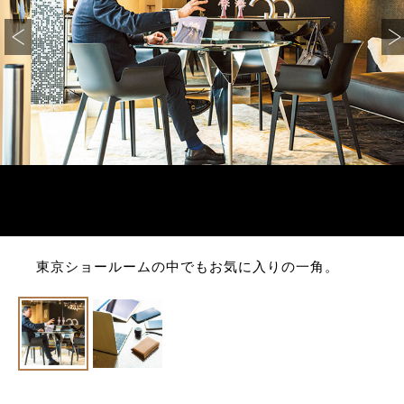
東京ショールームの中でもお気に入りの一角。