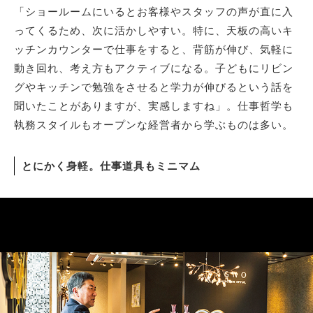
「ショールームにいるとお客様やスタッフの声が直に入
ってくるため、次に活かしやすい。特に、天板の高いキ
ッチンカウンターで仕事をすると、背筋が伸び、気軽に
動き回れ、考え方もアクティブになる。子どもにリビン
グやキッチンで勉強をさせると学力が伸びるという話を
聞いたことがありますが、実感しますね」。仕事哲学も
執務スタイルもオープンな経営者から学ぶものは多い。
とにかく身軽。仕事道具もミニマム