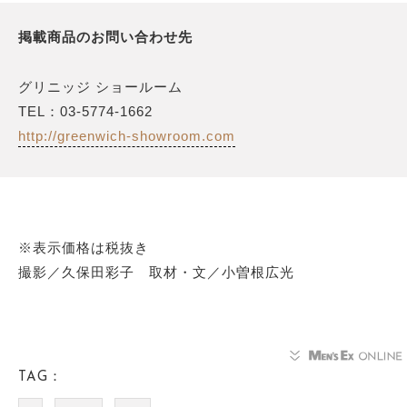
掲載商品のお問い合わせ先
グリニッジ ショールーム
TEL：03-5774-1662
http://greenwich-showroom.com
※表示価格は税抜き
撮影／久保田彩子 取材・文／小曽根広光
TAG：