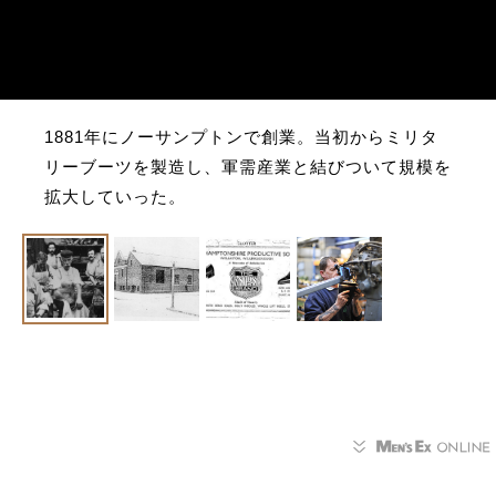
1881年にノーサンプトンで創業。当初からミリタ
リーブーツを製造し、軍需産業と結びついて規模を
拡大していった。