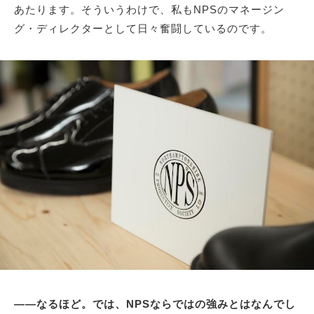
あたります。そういうわけで、私もNPSのマネージン
グ・ディレクターとして日々奮闘しているのです。
――なるほど。では、NPSならではの強みとはなんでし