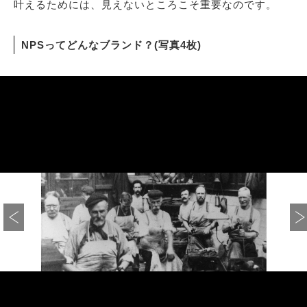
叶えるためには、見えないところこそ重要なのです。
NPSってどんなブランド？(写真4枚)