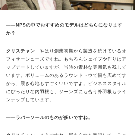
――NPSの中でおすすめのモデルはどちらになります
か？
クリスチャン
やはり創業初期から製造を続けているオ
フィサーシューズですね。もちろんシェイプや作りはア
ップデートしていますが、当時の素朴な雰囲気も残して
います。ボリュームのあるラウンドトウで幅も広めです
から、履き心地もすごくいいですよ。ビジネススタイル
にぴったりな内羽根も、ジーンズにも合う外羽根もライ
ンナップしています。
――ラバーソールのものが多いですね。