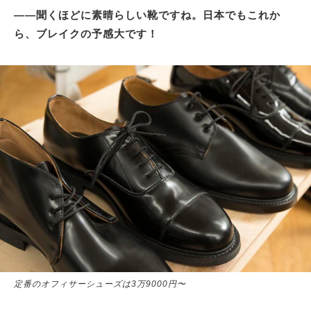
――聞くほどに素晴らしい靴ですね。日本でもこれか
ら、ブレイクの予感大です！
定番のオフィサーシューズは3万9000円〜