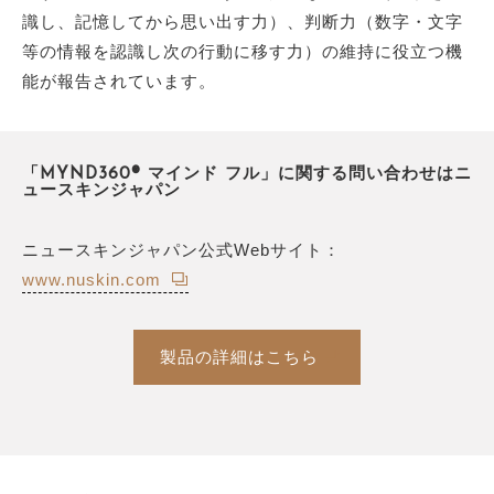
識し、記憶してから思い出す力）、判断力（数字・文字
等の情報を認識し次の行動に移す力）の維持に役立つ機
能が報告されています。
「MYND360® マインド フル」に関する問い合わせはニ
ュースキンジャパン
ニュースキンジャパン公式Webサイト：
www.nuskin.com
製品の詳細はこちら