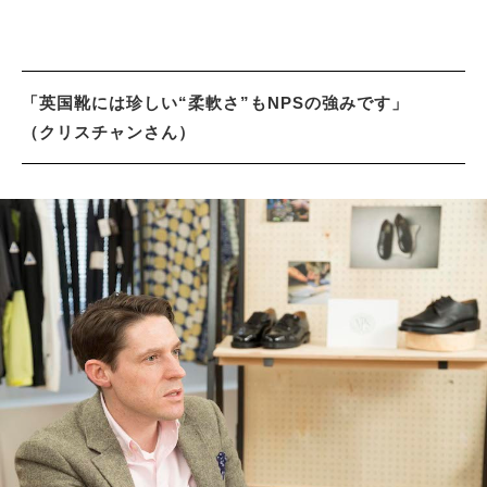
「英国靴には珍しい“柔軟さ”もNPSの強みです」
（クリスチャンさん）