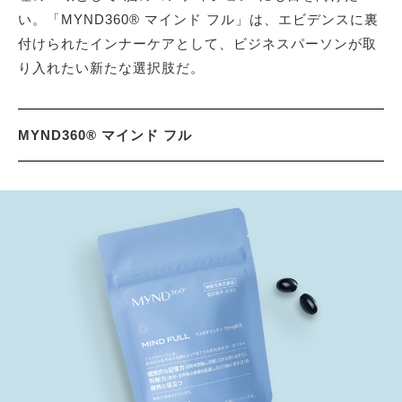
い。「MYND360® マインド フル」は、エビデンスに裏
付けられたインナーケアとして、ビジネスパーソンが取
り入れたい新たな選択肢だ。
MYND360® マインド フル